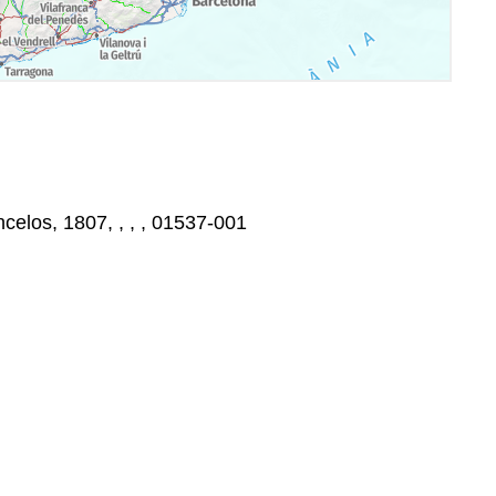
celos, 1807, , , , 01537-001