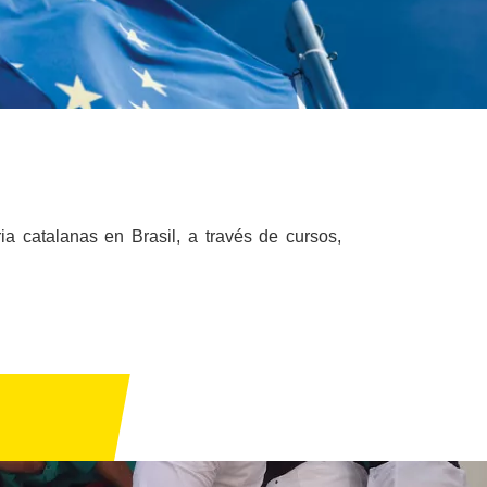
a catalanas en Brasil, a través de cursos,