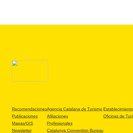
Recomendaciones
Agencia Catalana de Turismo
Establecimientos
Publicaciones
Afiliaciones
Oficinas de Tur
Mapas/GIS
Profesionales
Newsletter
Catalunya Convention Bureau