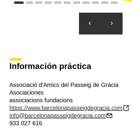
Información práctica
Associació d'Amics del Passeig de Gràcia
Asociaciones
associacions fundacions
https://www.barcelonapasseigdegracia.com
info@barcelonapasseigdegracia.com
933 027 616