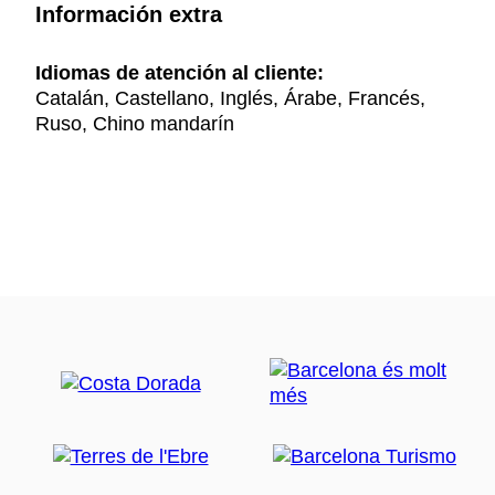
Información extra
Idiomas de atención al cliente:
Catalán, Castellano, Inglés, Árabe, Francés,
Ruso, Chino mandarín