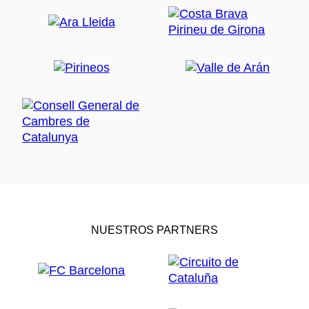
NUESTROS PARTNERS