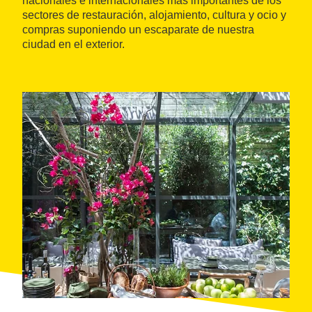
nacionales e internacionales más importantes de los
sectores de restauración, alojamiento, cultura y ocio y
compras suponiendo un escaparate de nuestra
ciudad en el exterior.