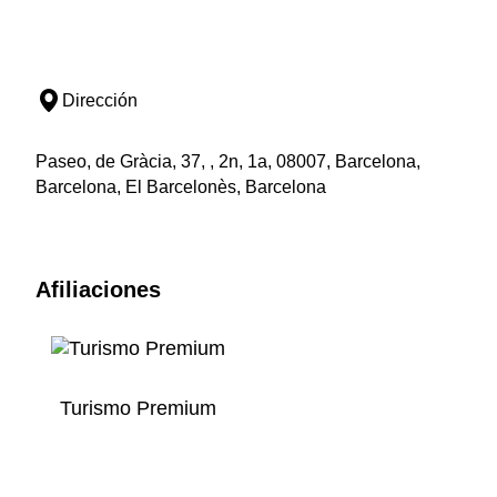
Dirección
Paseo, de Gràcia, 37, , 2n, 1a, 08007, Barcelona,
Barcelona, El Barcelonès, Barcelona
Afiliaciones
Turismo Premium