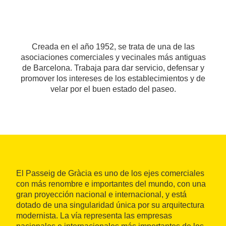
Creada en el año 1952, se trata de una de las
asociaciones comerciales y vecinales más antiguas
de Barcelona. Trabaja para dar servicio, defensar y
promover los intereses de los establecimientos y de
velar por el buen estado del paseo.
El Passeig de Gràcia es uno de los ejes comerciales
con más renombre e importantes del mundo, con una
gran proyección nacional e internacional, y está
dotado de una singularidad única por su arquitectura
modernista. La vía representa las empresas