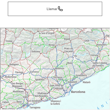
Llamar