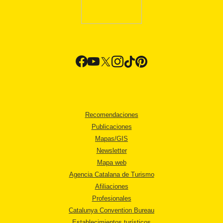
Recomendaciones
Publicaciones
Mapas/GIS
Newsletter
Mapa web
Agencia Catalana de Turismo
Afiliaciones
Profesionales
Catalunya Convention Bureau
Establecimientos turísticos