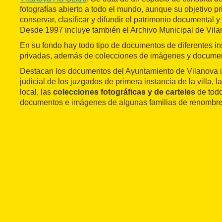
fotografías abierto a todo el mundo, aunque su objetivo pr
conservar, clasificar y difundir el patrimonio documental y
Desde 1997 incluye también el Archivo Municipal de Vilano
En su fondo hay todo tipo de documentos de diferentes ins
privadas, además de colecciones de imágenes y document
Destacan los documentos del Ayuntamiento de Vilanova i 
judicial de los juzgados de primera instancia de la villa, 
local, las
colecciones fotográficas y de carteles
de todo
documentos e imágenes de algunas familias de renombre 