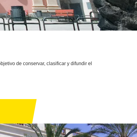
etivo de conservar, clasificar y difundir el