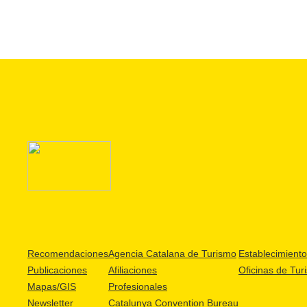
Recomendaciones
Agencia Catalana de Turismo
Establecimientos
Publicaciones
Afiliaciones
Oficinas de Tur
Mapas/GIS
Profesionales
Newsletter
Catalunya Convention Bureau