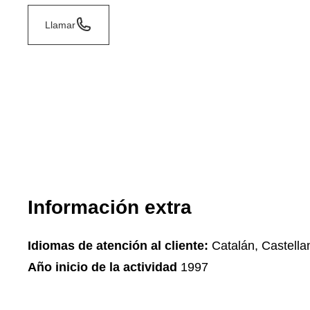
Llamar
Información extra
Idiomas de atención al cliente:
Catalán, Castella
Año inicio de la actividad
1997