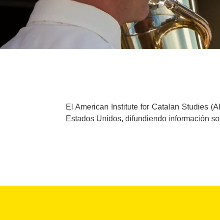
El American Institute for Catalan Studies 
Estados Unidos, difundiendo información sobr