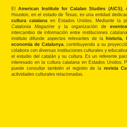
El
American Institute for Catalan Studies (AICS)
, 
Houston, en el estado de Texas, es una entidad dedica
cultura catalana
en Estados Unidos. Mediante la pub
Catalonia Magazine
y la organización de
eventos
intercambio de información entre instituciones catalan
instituto difunde aspectos relevantes de la
historia, 
economía de Catalunya
, contribuyendo a su proyecció
colabora con diversas instituciones culturales y educativ
el estudio del catalán y su cultura. Es un referente par
interesado en la cultura catalana en Estados Unidos. 
puede consultar también el registro de la
revista
Ca
actividades culturales relacionadas.