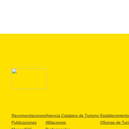
Recomendaciones
Agencia Catalana de Turismo
Establecimientos
Publicaciones
Afiliaciones
Oficinas de Tur