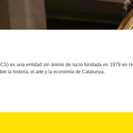
(AICS) es una entidad sin ánimo de lucro fundada en 1979 en 
e la historia, el arte y la economía de Catalunya.