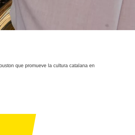
Houston que promueve la cultura catalana en