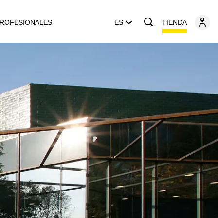
TIENDA
ROFESIONALES
ES