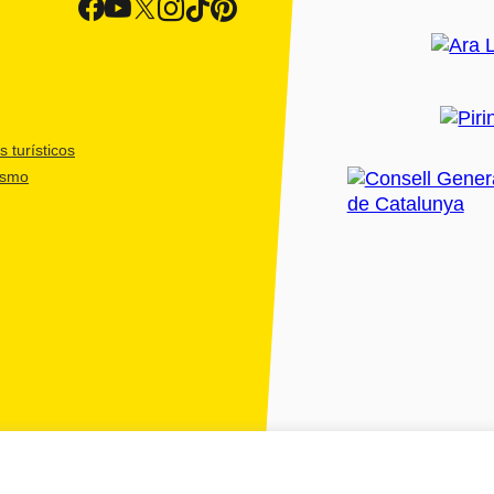
 turísticos
ismo