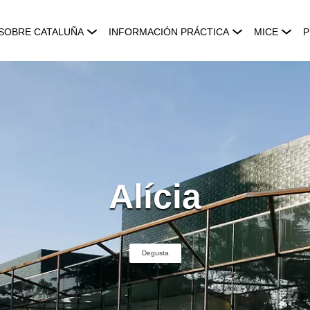
SOBRE CATALUÑA
INFORMACIÓN PRÁCTICA
MICE
P
Alícia
Degusta