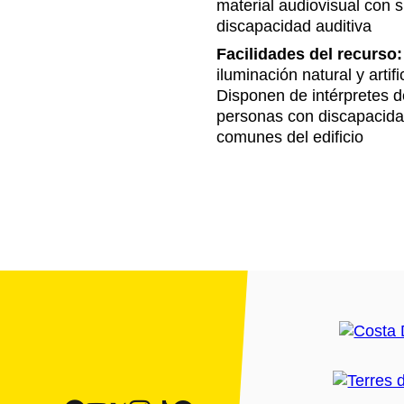
material audiovisual con s
discapacidad auditiva
Facilidades del recurso:
iluminación natural y artif
Disponen de intérpretes d
personas con discapacida
comunes del edificio