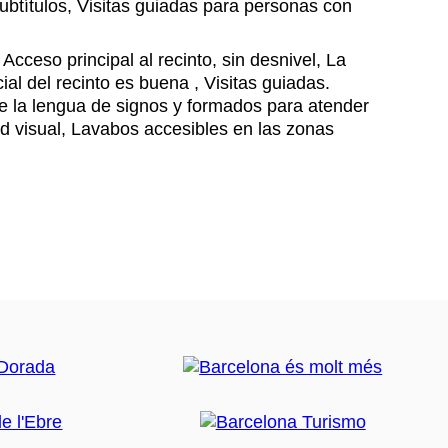
ubtítulos, Visitas guiadas para personas con
Acceso principal al recinto, sin desnivel, La
icial del recinto es buena , Visitas guiadas.
e la lengua de signos y formados para atender
d visual, Lavabos accesibles en las zonas