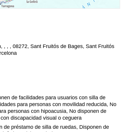
 , , , 08272, Sant Fruitós de Bages, Sant Fruitós
rcelona
nen de facilidades para usuarios con silla de
lidades para personas con movilidad reducida, No
para personas con hipoacusia, No disponen de
 con discapacidad visual o ceguera
 de préstamo de silla de ruedas, Disponen de