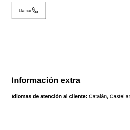
Llamar
Información extra
Idiomas de atención al cliente:
Catalán, Castellan