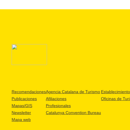
Recomendaciones
Agencia Catalana de Turismo
Establecimientos
Publicaciones
Afiliaciones
Oficinas de Tur
Mapas/GIS
Profesionales
Newsletter
Catalunya Convention Bureau
Mapa web