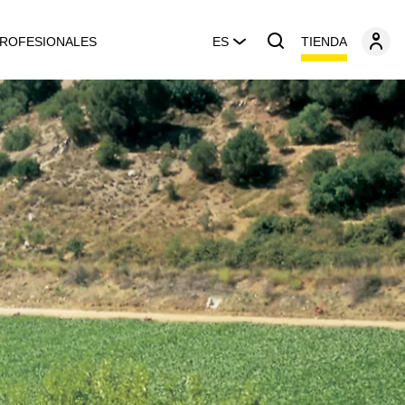
TIENDA
ROFESIONALES
ES