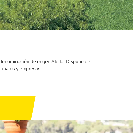
 denominación de origen Alella. Dispone de
sionales y empresas.