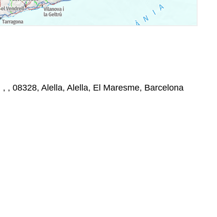
 , , , 08328, Alella, Alella, El Maresme, Barcelona