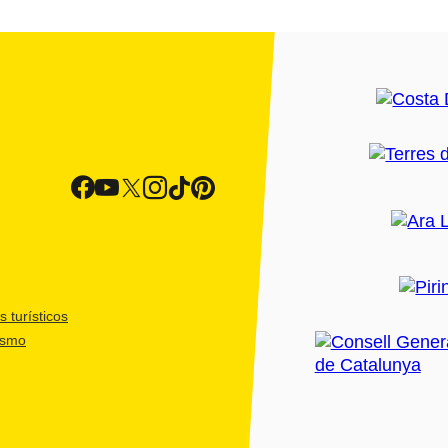
 turísticos
ismo