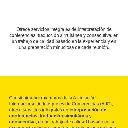
Ofrece servicios integrales de interpretación de
conferencias, traducción simultánea y consecutiva, en
un trabajo de calidad basado en la experiencia y en
una preparación minuciosa de cada reunión.
Constituida por miembros de la Asociación
Internacional de Intérpretes de Conferencias (AIIC),
ofrece servicios integrales de
interpretación de
conferencias, traducción simultánea y
consecutiva,
en un trabajo de calidad basado en la
experiencia y en una preparación minuciosa de cada