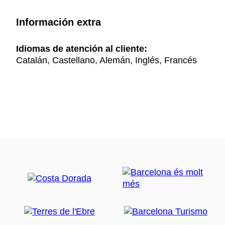
Información extra
Idiomas de atención al cliente:
Catalán, Castellano, Alemán, Inglés, Francés