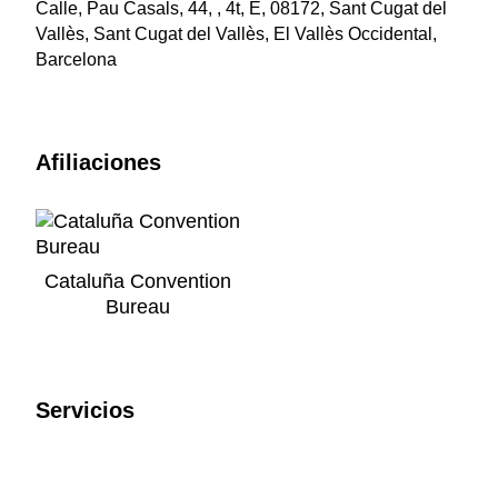
Calle, Pau Casals, 44, , 4t, E, 08172, Sant Cugat del
Vallès, Sant Cugat del Vallès, El Vallès Occidental,
Barcelona
Afiliaciones
Cataluña Convention
Bureau
Servicios