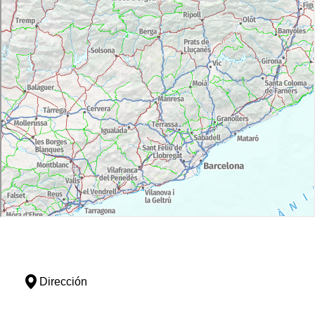
Dirección