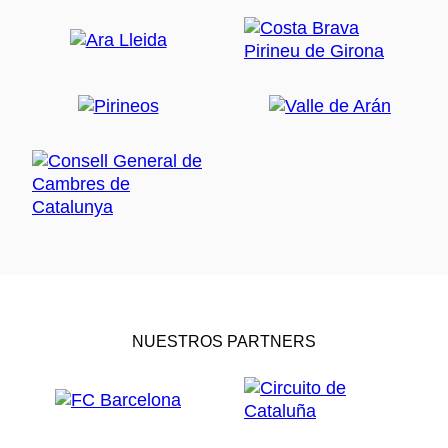
NUESTROS PARTNERS