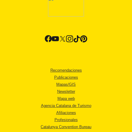
Recomendaciones
Publicaciones
Mapas/GIS
Newsletter
Mapa web
Agencia Catalana de Turismo
Afiliaciones
Profesionales
Catalunya Convention Bureau