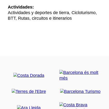
Actividades:
Actividades y deportes de tierra, Cicloturismo,
BTT, Rutas, circuitos e itinerarios