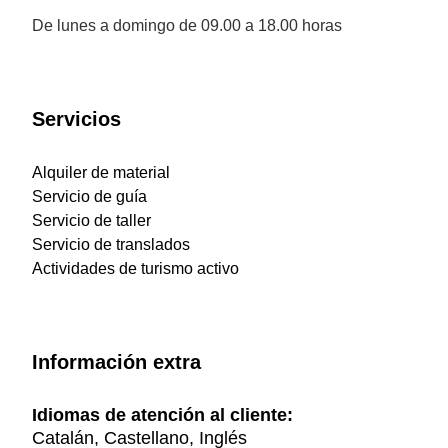
De lunes a domingo de 09.00 a 18.00 horas
Servicios
Alquiler de material
Servicio de guía
Servicio de taller
Servicio de translados
Actividades de turismo activo
Información extra
Idiomas de atención al cliente:
Catalán, Castellano, Inglés