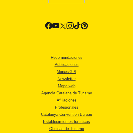
Recomendaciones
Publicaciones
Mapas/GIS
Newsletter
Mapa web
Agencia Catalana de Turismo
Afiliaciones
Profesionales
Catalunya Convention Bureau
Establecimientos turísticos
Oficinas de Turismo