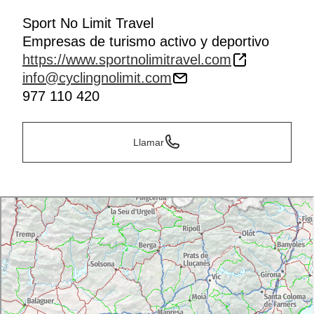
Sport No Limit Travel
Empresas de turismo activo y deportivo
https://www.sportnolimitravel.com
info@cyclingnolimit.com
977 110 420
Llamar