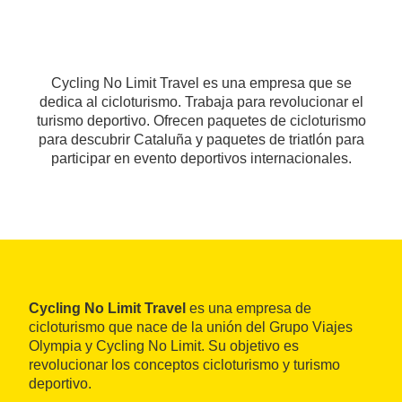
Cycling No Limit Travel es una empresa que se
dedica al cicloturismo. Trabaja para revolucionar el
turismo deportivo. Ofrecen paquetes de cicloturismo
para descubrir Cataluña y paquetes de triatlón para
participar en evento deportivos internacionales.
Cycling No Limit Travel
es una empresa de
cicloturismo que nace de la unión del Grupo Viajes
Olympia y Cycling No Limit. Su objetivo es
revolucionar los conceptos cicloturismo y turismo
deportivo.