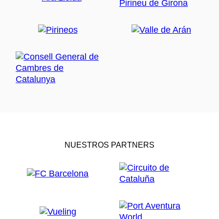
NUESTROS PARTNERS