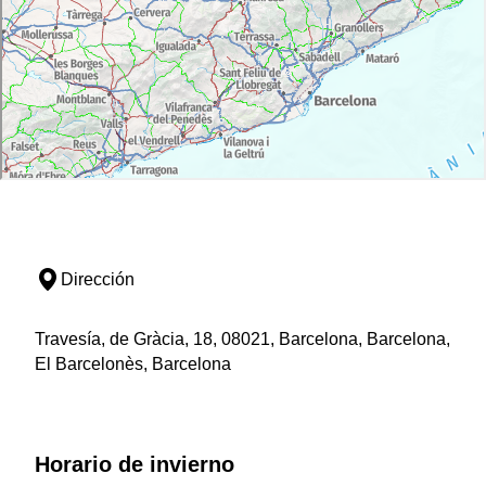
Dirección
Travesía, de Gràcia, 18, 08021, Barcelona, Barcelona,
El Barcelonès, Barcelona
Horario de invierno