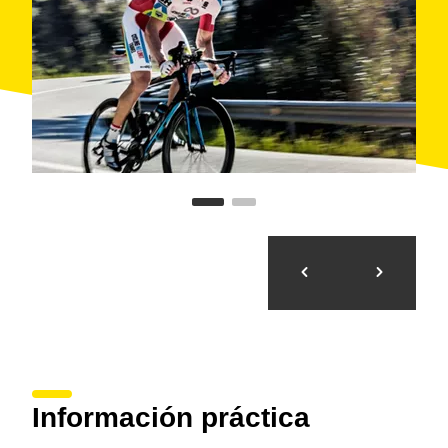
Información práctica