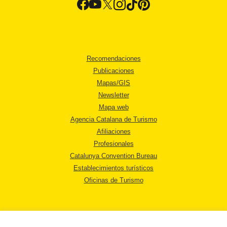
Recomendaciones
Publicaciones
Mapas/GIS
Newsletter
Mapa web
Agencia Catalana de Turismo
Afiliaciones
Profesionales
Catalunya Convention Bureau
Establecimientos turísticos
Oficinas de Turismo