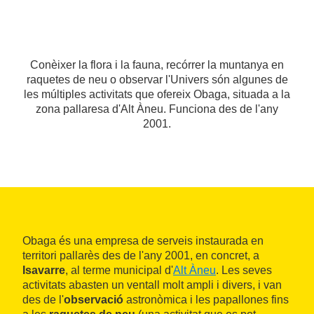
Conèixer la flora i la fauna, recórrer la muntanya en
raquetes de neu o observar l'Univers són algunes de
les múltiples activitats que ofereix Obaga, situada a la
zona pallaresa d'Alt Àneu. Funciona des de l'any
2001.
Obaga és una empresa de serveis instaurada en
territori pallarès des de l'any 2001, en concret, a
Isavarre
, al terme municipal d'
Alt Àneu
. Les seves
activitats abasten un ventall molt ampli i divers, i van
des de l'
observació
astronòmica i les papallones fins