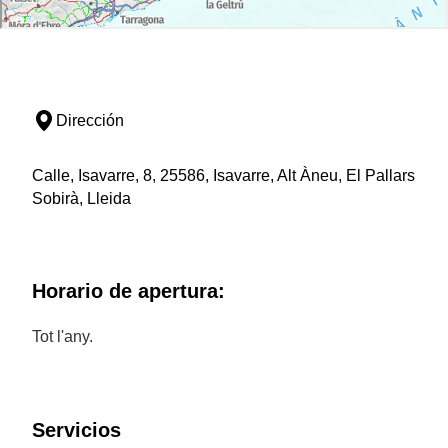
Dirección
Calle, Isavarre, 8, 25586, Isavarre, Alt Àneu, El Pallars
Sobirà, Lleida
Horario de apertura:
Tot l'any.
Servicios