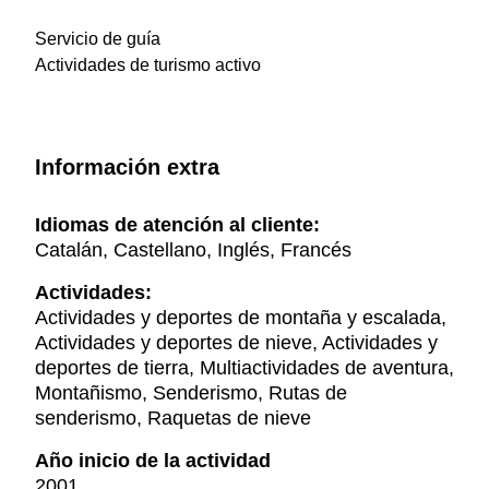
Servicio de guía
Actividades de turismo activo
Información extra
Idiomas de atención al cliente:
Catalán, Castellano, Inglés, Francés
Actividades:
Actividades y deportes de montaña y escalada,
Actividades y deportes de nieve, Actividades y
deportes de tierra, Multiactividades de aventura,
Montañismo, Senderismo, Rutas de
senderismo, Raquetas de nieve
Año inicio de la actividad
2001