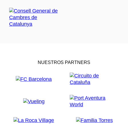
NUESTROS PARTNERS