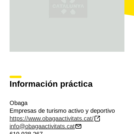
Información práctica
Obaga
Empresas de turismo activo y deportivo
https://www.obagaactivitats.cat/
info@obagaactivitats.cat