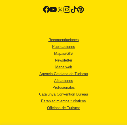
Recomendaciones
Publicaciones
Mapas/GIS
Newsletter
Mapa web
Agencia Catalana de Turismo
Afiliaciones
Profesionales
Catalunya Convention Bureau
Establecimientos turísticos
Oficinas de Turismo