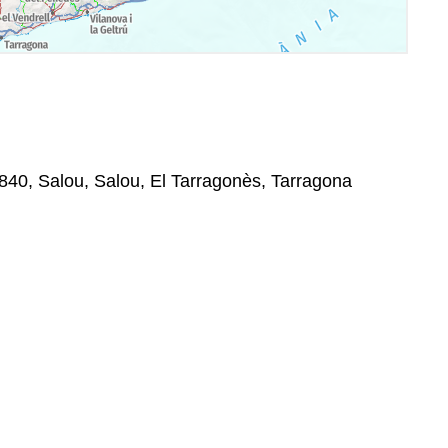
3840, Salou, Salou, El Tarragonès, Tarragona