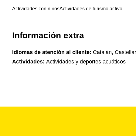
Actividades con niños
Actividades de turismo activo
Información extra
Idiomas de atención al cliente:
Catalán, Castellan
Actividades:
Actividades y deportes acuáticos