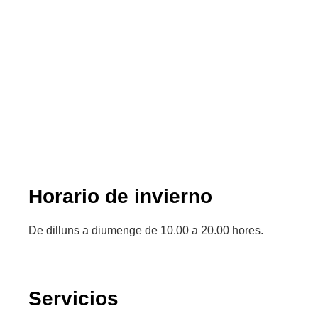
Horario de invierno
De dilluns a diumenge de 10.00 a 20.00 hores.
Servicios