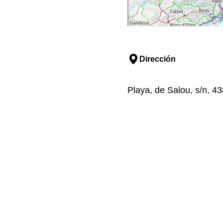
Dirección
Playa, de Salou, s/n, 4