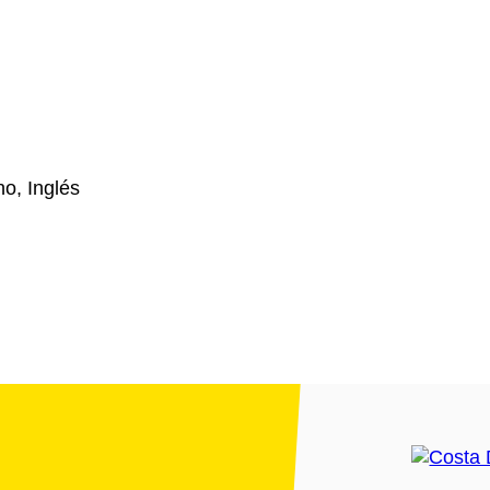
o, Inglés