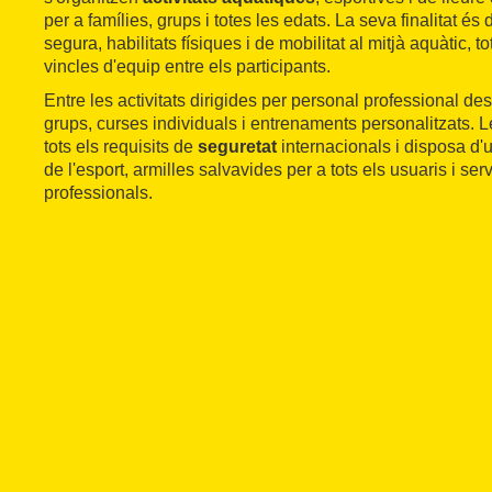
per a famílies, grups i totes les edats. La seva finalitat 
segura, habilitats físiques i de mobilitat al mitjà aquàtic, t
vincles d'equip entre els participants.
Entre les activitats dirigides per personal professional 
grups, curses individuals i entrenaments personalitzats. L
tots els requisits de
seguretat
internacionals i disposa d'u
de l'esport, armilles salvavides per a tots els usuaris i ser
professionals.