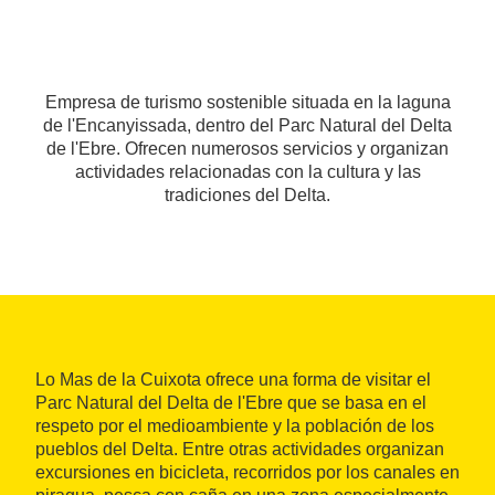
Empresa de turismo sostenible situada en la laguna
de l'Encanyissada, dentro del Parc Natural del Delta
de l'Ebre. Ofrecen numerosos servicios y organizan
actividades relacionadas con la cultura y las
tradiciones del Delta.
Lo Mas de la Cuixota ofrece una forma de visitar el
Parc Natural del Delta de l'Ebre que se basa en el
respeto por el medioambiente y la población de los
pueblos del Delta. Entre otras actividades organizan
excursiones en bicicleta, recorridos por los canales en