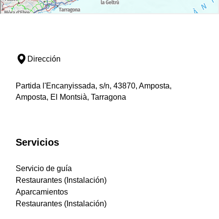
Dirección
Partida l'Encanyissada, s/n, 43870, Amposta,
Amposta, El Montsià, Tarragona
Servicios
Servicio de guía
Restaurantes (Instalación)
Aparcamientos
Restaurantes (Instalación)