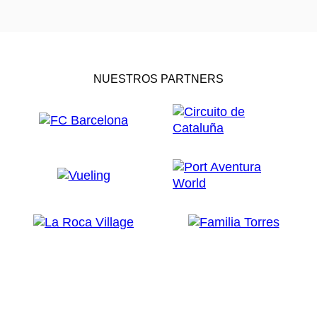
NUESTROS PARTNERS