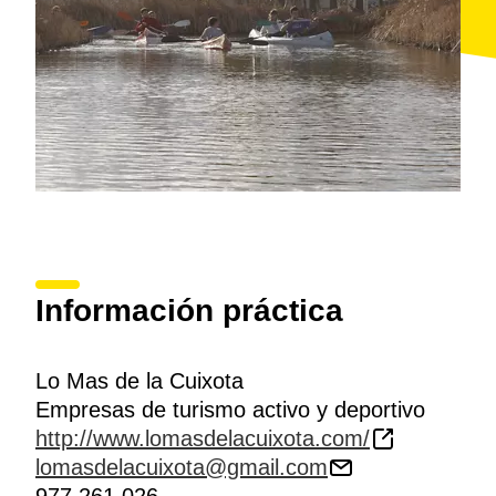
Información práctica
Lo Mas de la Cuixota
Empresas de turismo activo y deportivo
http://www.lomasdelacuixota.com/
lomasdelacuixota@gmail.com