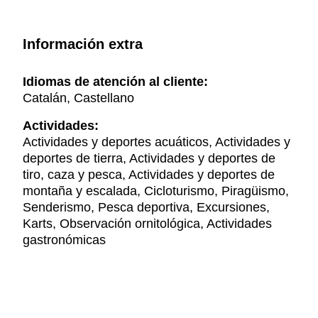
Información extra
Idiomas de atención al cliente:
Catalán, Castellano
Actividades:
Actividades y deportes acuáticos, Actividades y
deportes de tierra, Actividades y deportes de
tiro, caza y pesca, Actividades y deportes de
montaña y escalada, Cicloturismo, Piragüismo,
Senderismo, Pesca deportiva, Excursiones,
Karts, Observación ornitológica, Actividades
gastronómicas