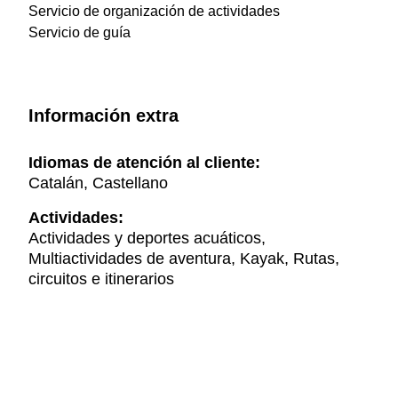
Servicio de organización de actividades
Servicio de guía
Información extra
Idiomas de atención al cliente:
Catalán, Castellano
Actividades:
Actividades y deportes acuáticos,
Multiactividades de aventura, Kayak, Rutas,
circuitos e itinerarios