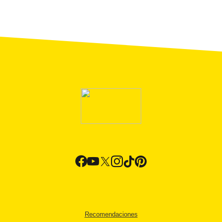
Recomendaciones