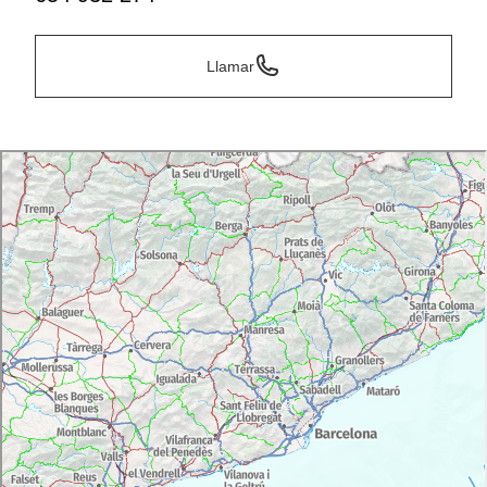
Llamar