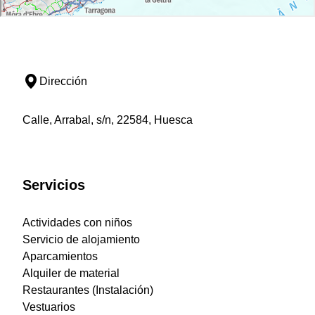
Dirección
Calle, Arrabal, s/n, 22584, Huesca
Servicios
Actividades con niños
Servicio de alojamiento
Aparcamientos
Alquiler de material
Restaurantes (Instalación)
Vestuarios