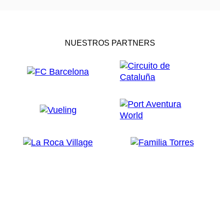
NUESTROS PARTNERS