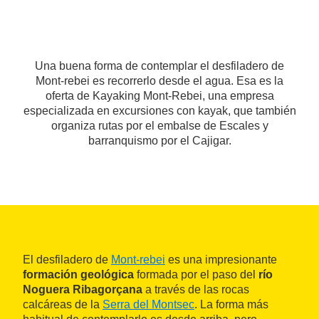
Una buena forma de contemplar el desfiladero de
Mont-rebei es recorrerlo desde el agua. Esa es la
oferta de Kayaking Mont-Rebei, una empresa
especializada en excursiones con kayak, que también
organiza rutas por el embalse de Escales y
barranquismo por el Cajigar.
El desfiladero de
Mont-rebei
es una impresionante
formación geológica
formada por el paso del
río
Noguera Ribagorçana
a través de las rocas
calcáreas de la
Serra del Montsec
. La forma más