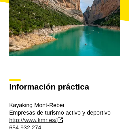
Información práctica
Kayaking Mont-Rebei
Empresas de turismo activo y deportivo
http://www.kmr.es/
654 932 274