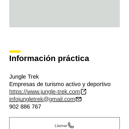
Información práctica
Jungle Trek
Empresas de turismo activo y deportivo
https://www.jungle-trek.com
infojungletrek@gmail.com
902 886 767
Llamar