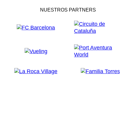
NUESTROS PARTNERS