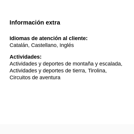
Información extra
Idiomas de atención al cliente:
Catalán, Castellano, Inglés
Actividades:
Actividades y deportes de montaña y escalada,
Actividades y deportes de tierra, Tirolina,
Circuitos de aventura