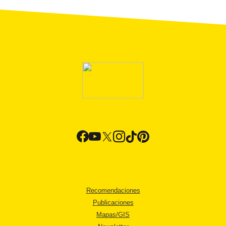
Recomendaciones
Publicaciones
Mapas/GIS