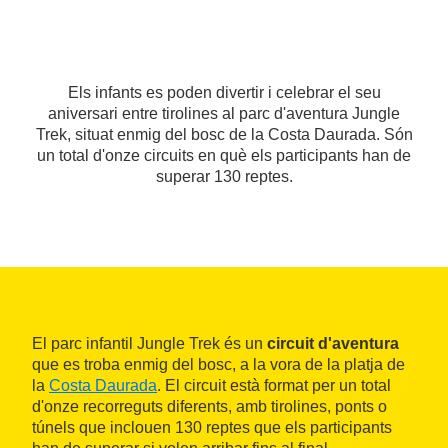
Els infants es poden divertir i celebrar el seu
aniversari entre tirolines al parc d'aventura Jungle
Trek, situat enmig del bosc de la Costa Daurada. Són
un total d'onze circuits en què els participants han de
superar 130 reptes.
El parc infantil Jungle Trek és un
circuit d'aventura
que es troba enmig del bosc, a la vora de la platja de
la
Costa Daurada
. El circuit està format per un total
d'onze recorreguts diferents, amb tirolines, ponts o
túnels que inclouen 130 reptes que els participants