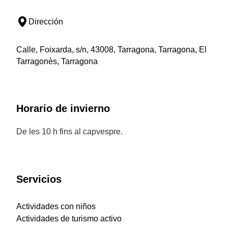
Dirección
Calle, Foixarda, s/n, 43008, Tarragona, Tarragona, El
Tarragonès, Tarragona
Horario de invierno
De les 10 h fins al capvespre.
Servicios
Actividades con niños
Actividades de turismo activo