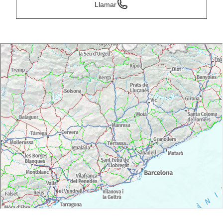
Llamar