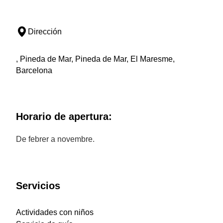
Dirección
, Pineda de Mar, Pineda de Mar, El Maresme,
Barcelona
Horario de apertura:
De febrer a novembre.
Servicios
Actividades con niños