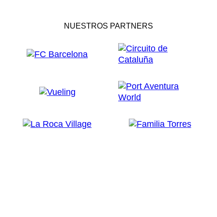
NUESTROS PARTNERS