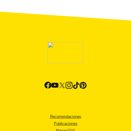
Recomendaciones
Publicaciones
Mapas/GIS