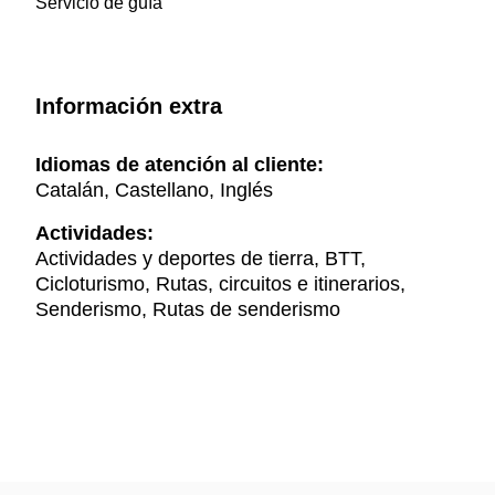
Servicio de guía
Información extra
Idiomas de atención al cliente:
Catalán, Castellano, Inglés
Actividades:
Actividades y deportes de tierra, BTT,
Cicloturismo, Rutas, circuitos e itinerarios,
Senderismo, Rutas de senderismo