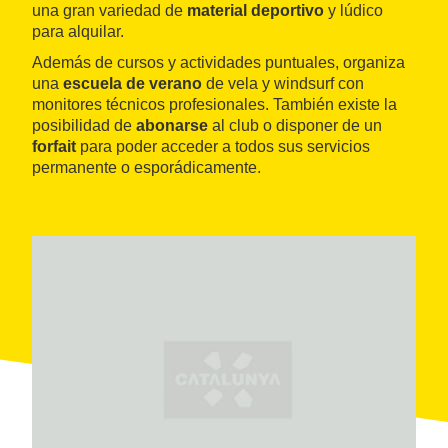
una gran variedad de
material deportivo
y lúdico
para alquilar.
Además de cursos y actividades puntuales, organiza
una
escuela de verano
de vela y windsurf con
monitores técnicos profesionales. También existe la
posibilidad de
abonarse
al club o disponer de un
forfait
para poder acceder a todos sus servicios
permanente o esporádicamente.