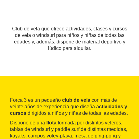
Club de vela que ofrece actividades, clases y cursos
de vela o windsurf para niños y niñas de todas las
edades y, además, dispone de material deportivo y
lúdico para alquilar.
Força 3 es un pequeño
club de vela
con más de
veinte años de experiencia que diseña
actividades y
cursos
dirigidos a niños y niñas de todas las edades.
Dispone de una
flota
formada por distintos veleros,
tablas de windsurf y paddle surf de distintas medidas,
kayaks, campos voley-playa, mesa de ping-pong y