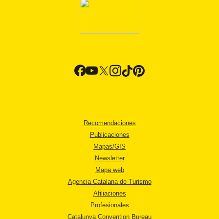
Recomendaciones
Publicaciones
Mapas/GIS
Newsletter
Mapa web
Agencia Catalana de Turismo
Afiliaciones
Profesionales
Catalunya Convention Bureau