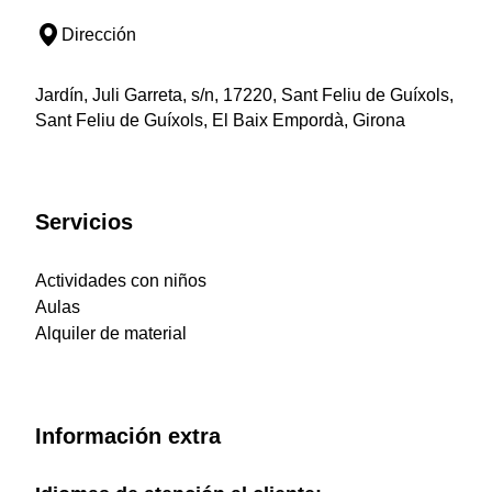
Dirección
Jardín, Juli Garreta, s/n, 17220, Sant Feliu de Guíxols,
Sant Feliu de Guíxols, El Baix Empordà, Girona
Servicios
Actividades con niños
Aulas
Alquiler de material
Información extra