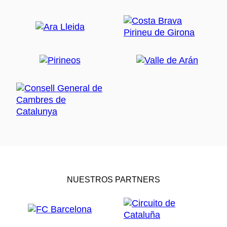
NUESTROS PARTNERS