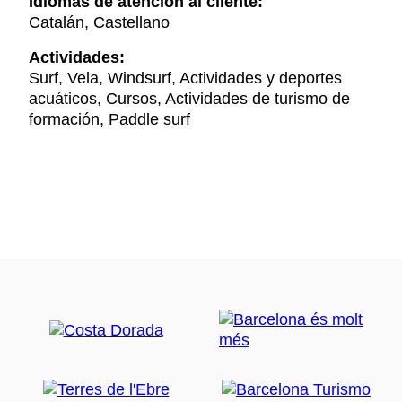
Idiomas de atención al cliente:
Catalán, Castellano
Actividades:
Surf, Vela, Windsurf, Actividades y deportes
acuáticos, Cursos, Actividades de turismo de
formación, Paddle surf