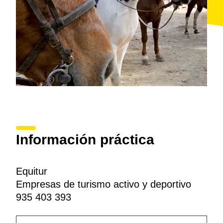
Información práctica
Equitur
Empresas de turismo activo y deportivo
935 403 393