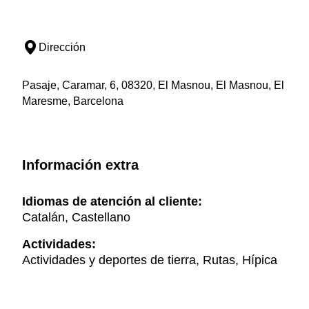
Dirección
Pasaje, Caramar, 6, 08320, El Masnou, El Masnou, El
Maresme, Barcelona
Información extra
Idiomas de atención al cliente:
Catalán, Castellano
Actividades:
Actividades y deportes de tierra, Rutas, Hípica