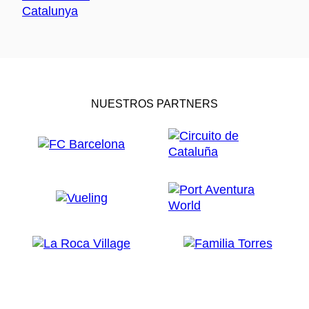
NUESTROS PARTNERS