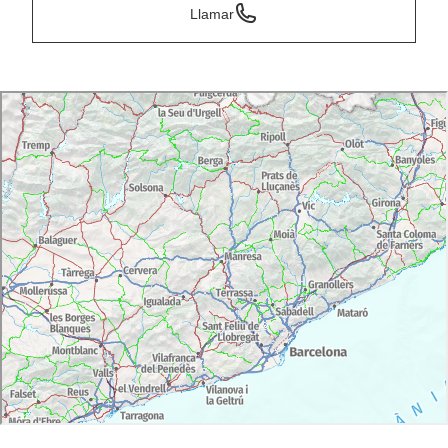
Llamar