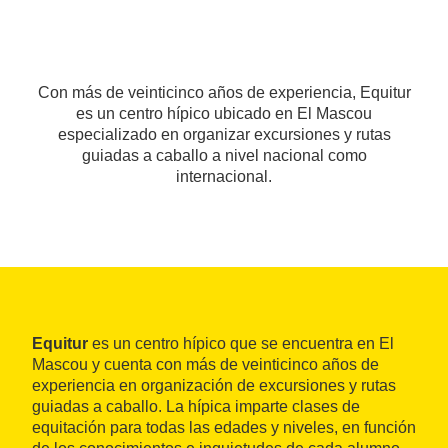
Con más de veinticinco años de experiencia, Equitur
es un centro hípico ubicado en El Mascou
especializado en organizar excursiones y rutas
guiadas a caballo a nivel nacional como
internacional.
Equitur
es un centro hípico que se encuentra en El
Mascou y cuenta con más de veinticinco años de
experiencia en organización de excursiones y rutas
guiadas a caballo. La hípica imparte clases de
equitación para todas las edades y niveles, en función