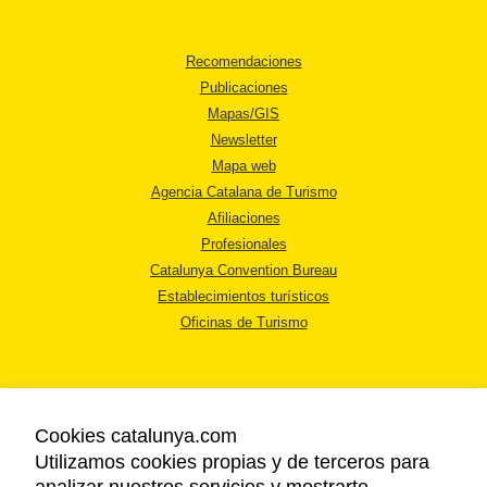
Recomendaciones
Publicaciones
Mapas/GIS
Newsletter
Mapa web
Agencia Catalana de Turismo
Afiliaciones
Profesionales
Catalunya Convention Bureau
Establecimientos turísticos
Oficinas de Turismo
Cookies catalunya.com
Utilizamos cookies propias y de terceros para
AVISO LEGAL