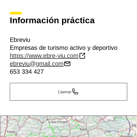
Información práctica
Ebreviu
Empresas de turismo activo y deportivo
https://www.ebre-viu.com
ebreviu@gmail.com
653 334 427
Llamar