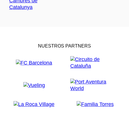
NUESTROS PARTNERS