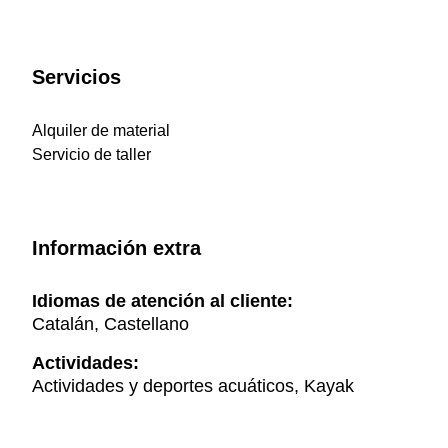
Servicios
Alquiler de material
Servicio de taller
Información extra
Idiomas de atención al cliente:
Catalán, Castellano
Actividades:
Actividades y deportes acuáticos, Kayak