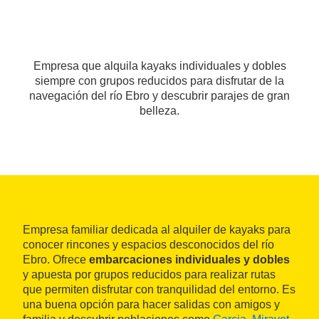
Empresa que alquila kayaks individuales y dobles
siempre con grupos reducidos para disfrutar de la
navegación del río Ebro y descubrir parajes de gran
belleza.
Empresa familiar dedicada al alquiler de kayaks para
conocer rincones y espacios desconocidos del río
Ebro. Ofrece
embarcaciones individuales y dobles
y apuesta por grupos reducidos para realizar rutas
que permiten disfrutar con tranquilidad del entorno. Es
una buena opción para hacer salidas con amigos y