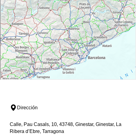
Dirección
Calle, Pau Casals, 10, 43748, Ginestar, Ginestar, La
Ribera d’Ebre, Tarragona