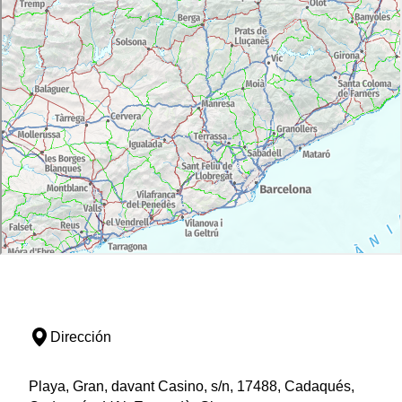
Dirección
Playa, Gran, davant Casino, s/n, 17488, Cadaqués,