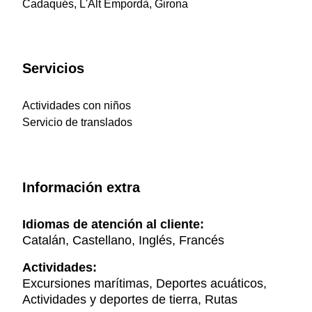
Cadaqués, L'Alt Empordà, Girona
Servicios
Actividades con niños
Servicio de translados
Información extra
Idiomas de atención al cliente:
Catalán, Castellano, Inglés, Francés
Actividades:
Excursiones marítimas, Deportes acuáticos,
Actividades y deportes de tierra, Rutas