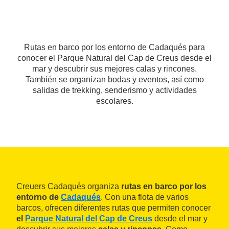
Rutas en barco por los entorno de Cadaqués para
conocer el Parque Natural del Cap de Creus desde el
mar y descubrir sus mejores calas y rincones.
También se organizan bodas y eventos, así como
salidas de trekking, senderismo y actividades
escolares.
Creuers Cadaqués organiza
rutas en barco por los
entorno de
Cadaqués
. Con una flota de varios
barcos, ofrecen diferentes rutas que permiten conocer
el
Parque Natural del Cap de Creus
desde el mar y