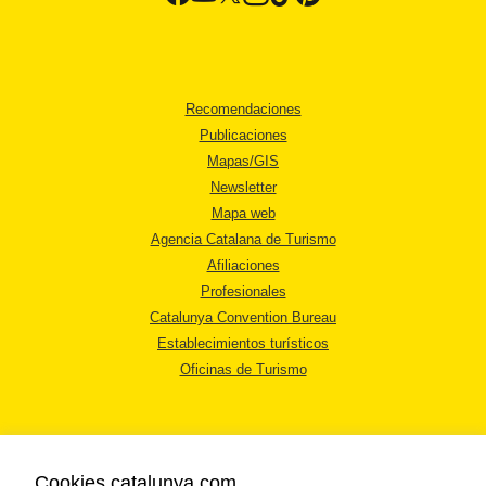
Recomendaciones
Publicaciones
Mapas/GIS
Newsletter
Mapa web
Agencia Catalana de Turismo
Afiliaciones
Profesionales
Catalunya Convention Bureau
Establecimientos turísticos
Oficinas de Turismo
Cookies catalunya.com