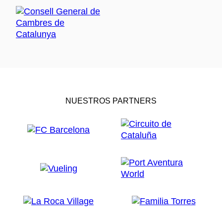
NUESTROS PARTNERS