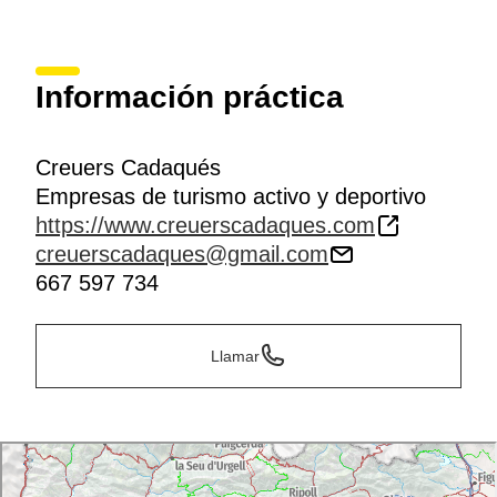
Información práctica
Creuers Cadaqués
Empresas de turismo activo y deportivo
https://www.creuerscadaques.com
creuerscadaques@gmail.com
667 597 734
Llamar