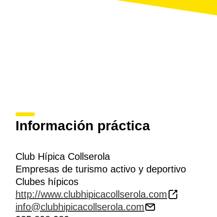
Información práctica
Club Hípica Collserola
Empresas de turismo activo y deportivo
Clubes hípicos
http://www.clubhipicacollserola.com
info@clubhipicacollserola.com