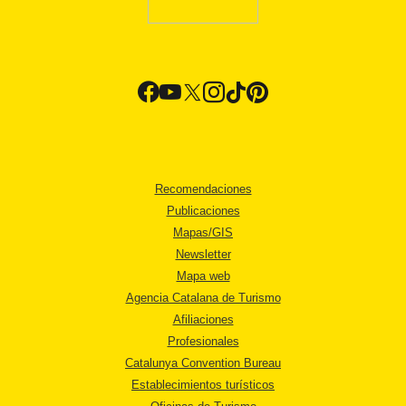
Recomendaciones
Publicaciones
Mapas/GIS
Newsletter
Mapa web
Agencia Catalana de Turismo
Afiliaciones
Profesionales
Catalunya Convention Bureau
Establecimientos turísticos