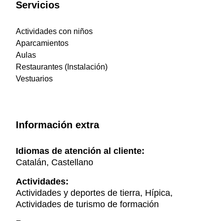
Servicios
Actividades con niños
Aparcamientos
Aulas
Restaurantes (Instalación)
Vestuarios
Información extra
Idiomas de atención al cliente:
Catalán, Castellano
Actividades:
Actividades y deportes de tierra, Hípica,
Actividades de turismo de formación