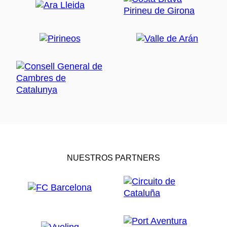
NUESTROS PARTNERS