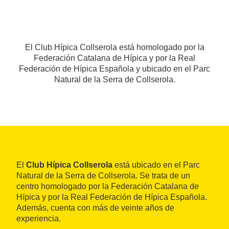
El Club Hípica Collserola está homologado por la
Federación Catalana de Hípica y por la Real
Federación de Hípica Española y ubicado en el Parc
Natural de la Serra de Collserola.
El
Club Hípica Collserola
está ubicado en el Parc
Natural de la Serra de Collserola. Se trata de un
centro homologado por la Federación Catalana de
Hípica y por la Real Federación de Hípica Española.
Además, cuenta con más de veinte años de
experiencia.