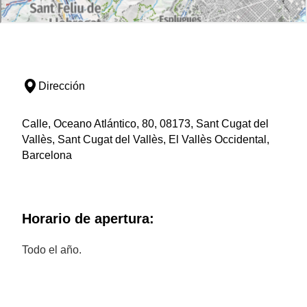
Dirección
Calle, Oceano Atlántico, 80, 08173, Sant Cugat del
Vallès, Sant Cugat del Vallès, El Vallès Occidental,
Barcelona
Horario de apertura:
Todo el año.