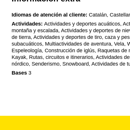
Idiomas de atención al cliente:
Catalán, Castella
Actividades:
Actividades y deportes acuáticos, Ac
montaña y escalada, Actividades y deportes de nie
de tierra, Actividades y deportes de tiro, caza y pe
subacuáticos, Multiactividades de aventura, Vela, W
Espeleología, Construcción de iglús, Raquetas de 
Kayak, Rutas, circuitos e itinerarios, Actividades d
nórdico, Senderismo, Snowboard, Actividades de t
Bases
3