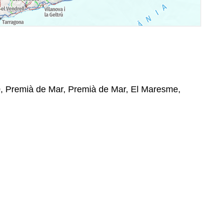
0, Premià de Mar, Premià de Mar, El Maresme,