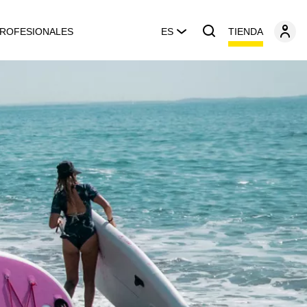
TIENDA
ROFESIONALES
ES