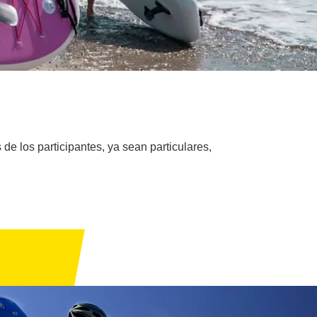
 de los participantes, ya sean particulares,