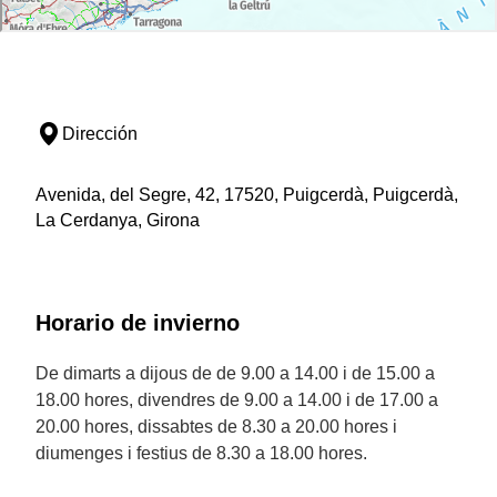
Dirección
Avenida, del Segre, 42, 17520, Puigcerdà, Puigcerdà,
La Cerdanya, Girona
Horario de invierno
De dimarts a dijous de de 9.00 a 14.00 i de 15.00 a
18.00 hores, divendres de 9.00 a 14.00 i de 17.00 a
20.00 hores, dissabtes de 8.30 a 20.00 hores i
diumenges i festius de 8.30 a 18.00 hores.