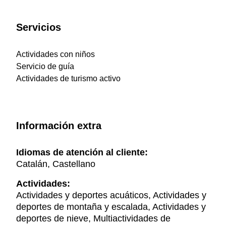
Servicios
Actividades con niños
Servicio de guía
Actividades de turismo activo
Información extra
Idiomas de atención al cliente:
Catalán, Castellano
Actividades:
Actividades y deportes acuáticos, Actividades y
deportes de montaña y escalada, Actividades y
deportes de nieve, Multiactividades de