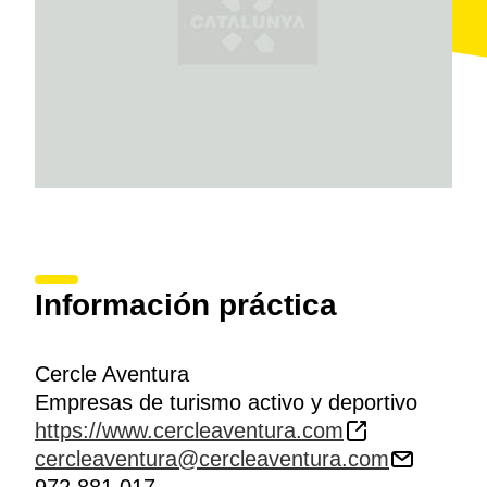
Información práctica
Cercle Aventura
Empresas de turismo activo y deportivo
https://www.cercleaventura.com
cercleaventura@cercleaventura.com