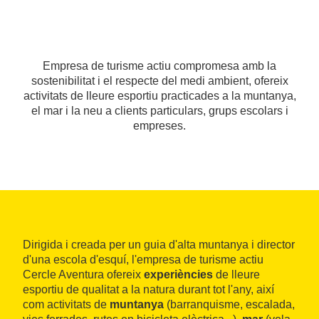
Empresa de turisme actiu compromesa amb la
sostenibilitat i el respecte del medi ambient, ofereix
activitats de lleure esportiu practicades a la muntanya,
el mar i la neu a clients particulars, grups escolars i
empreses.
Dirigida i creada per un guia d'alta muntanya i director
d'una escola d'esquí, l'empresa de turisme actiu
Cercle Aventura ofereix
experiències
de lleure
esportiu de qualitat a la natura durant tot l'any, així
com activitats de
muntanya
(barranquisme, escalada,