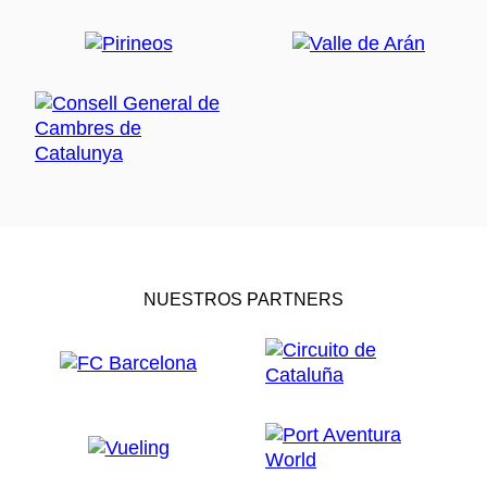
NUESTROS PARTNERS