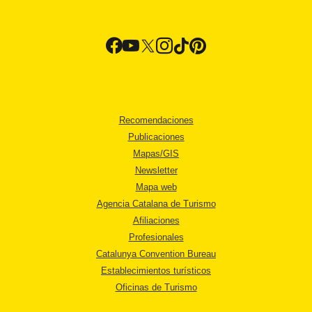
Recomendaciones
Publicaciones
Mapas/GIS
Newsletter
Mapa web
Agencia Catalana de Turismo
Afiliaciones
Profesionales
Catalunya Convention Bureau
Establecimientos turísticos
Oficinas de Turismo