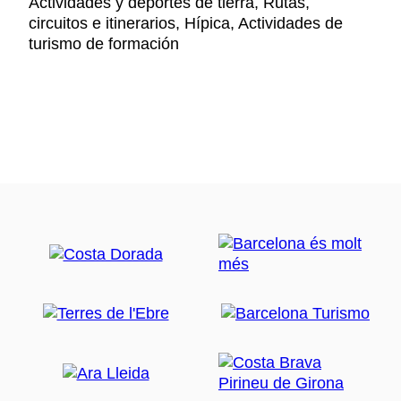
Actividades y deportes de tierra, Rutas,
circuitos e itinerarios, Hípica, Actividades de
turismo de formación