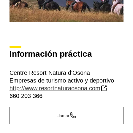
Información práctica
Centre Resort Natura d'Osona
Empresas de turismo activo y deportivo
http://www.resortnaturaosona.com
660 203 366
Llamar