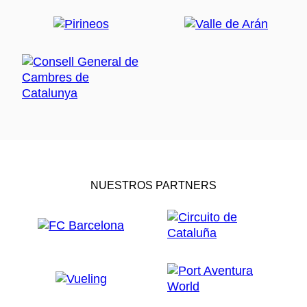
NUESTROS PARTNERS