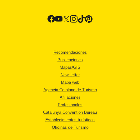
Recomendaciones
Publicaciones
Mapas/GIS
Newsletter
Mapa web
Agencia Catalana de Turismo
Afiliaciones
Profesionales
Catalunya Convention Bureau
Establecimientos turísticos
Oficinas de Turismo