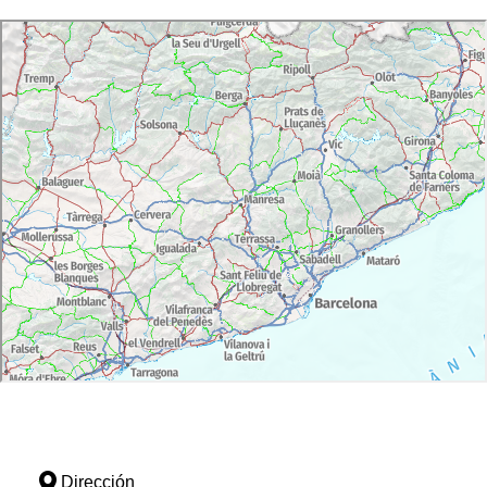
Dirección