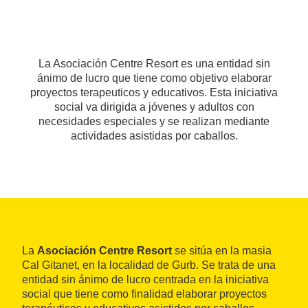
La Asociación Centre Resort es una entidad sin
ánimo de lucro que tiene como objetivo elaborar
proyectos terapeuticos y educativos. Esta iniciativa
social va dirigida a jóvenes y adultos con
necesidades especiales y se realizan mediante
actividades asistidas por caballos.
La
Asociación Centre Resort
se sitúa en la masia
Cal Gitanet, en la localidad de Gurb. Se trata de una
entidad sin ánimo de lucro centrada en la iniciativa
social que tiene como finalidad elaborar proyectos