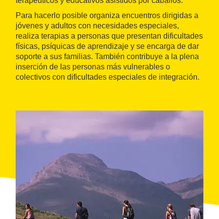
terapéuticos y educativos asistidos por caballos.
Para hacerlo posible organiza encuentros dirigidas a
jóvenes y adultos con necesidades especiales,
realiza terapias a personas que presentan dificultades
físicas, psíquicas de aprendizaje y se encarga de dar
soporte a sus familias. También contribuye a la plena
inserción de las personas más vulnerables o
colectivos con dificultades especiales de integración.