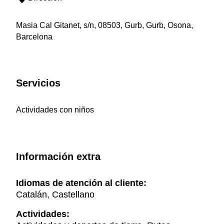
Masia Cal Gitanet, s/n, 08503, Gurb, Gurb, Osona,
Barcelona
Servicios
Actividades con niños
Información extra
Idiomas de atención al cliente:
Catalán, Castellano
Actividades: