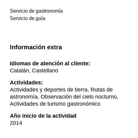
Servicio de gastronomía
Servicio de guía
Información extra
Idiomas de atención al cliente:
Catalán, Castellano
Actividades:
Actividades y deportes de tierra, Rutas de
astronomía, Observación del cielo nocturno,
Actividades de turismo gastronómico
Año inicio de la actividad
2014