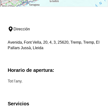
Dirección
Avenida, Font Vella, 20, 4, 3, 25620, Tremp, Tremp, El
Pallars Jussà, Lleida
Horario de apertura:
Tot l'any.
Servicios