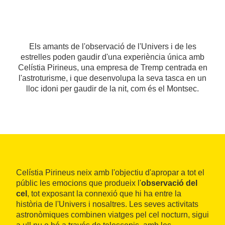
Els amants de l'observació de l'Univers i de les
estrelles poden gaudir d'una experiència única amb
Celístia Pirineus, una empresa de Tremp centrada en
l'astroturisme, i que desenvolupa la seva tasca en un
lloc idoni per gaudir de la nit, com és el Montsec.
Celístia Pirineus neix amb l'objectiu d'apropar a tot el
públic les emocions que produeix l'
observació del
cel
, tot exposant la connexió que hi ha entre la
història de l'Univers i nosaltres. Les seves activitats
astronòmiques combinen viatges pel cel nocturn, sigui