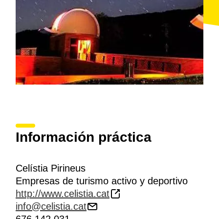
Información práctica
Celístia Pirineus
Empresas de turismo activo y deportivo
http://www.celistia.cat
info@celistia.cat