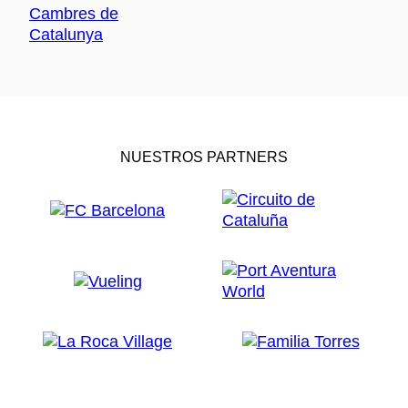
NUESTROS PARTNERS