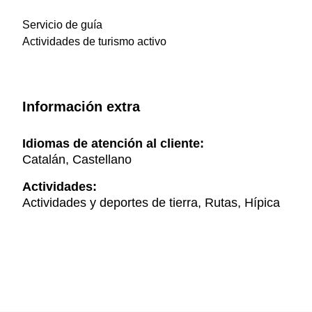
Servicio de guía
Actividades de turismo activo
Información extra
Idiomas de atención al cliente:
Catalán, Castellano
Actividades:
Actividades y deportes de tierra, Rutas, Hípica