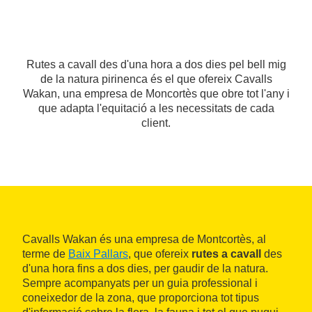
Rutes a cavall des d'una hora a dos dies pel bell mig
de la natura pirinenca és el que ofereix Cavalls
Wakan, una empresa de Moncortès que obre tot l'any i
que adapta l'equitació a les necessitats de cada
client.
Cavalls Wakan és una empresa de Montcortès, al
terme de
Baix Pallars
, que ofereix
rutes a cavall
des
d'una hora fins a dos dies, per gaudir de la natura.
Sempre acompanyats per un guia professional i
coneixedor de la zona, que proporciona tot tipus