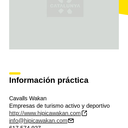
Información práctica
Cavalls Wakan
Empresas de turismo activo y deportivo
http://www.hipicawakan.com
info@hipicawakan.com