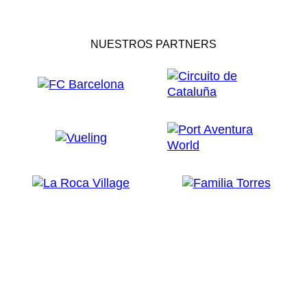
NUESTROS PARTNERS