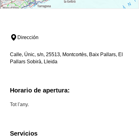
Dirección
Calle, Únic, s/n, 25513, Montcortès, Baix Pallars, El
Pallars Sobirà, Lleida
Horario de apertura:
Tot l'any.
Servicios