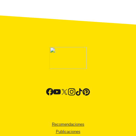
Recomendaciones
Publicaciones