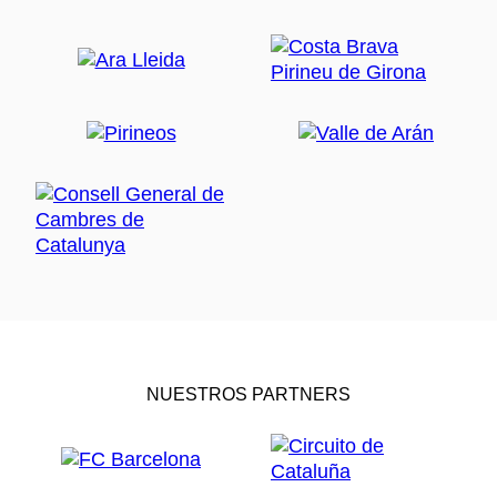
NUESTROS PARTNERS