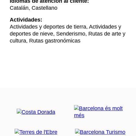
Idiomas de atención al cliente:
Catalán, Castellano
Actividades:
Actividades y deportes de tierra, Actividades y
deportes de nieve, Senderismo, Rutas de arte y
cultura, Rutas gastronómicas