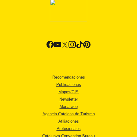
Recomendaciones
Publicaciones
Mapas/GIS
Newsletter
Mapa web
Agencia Catalana de Turismo
Afiliaciones
Profesionales
Catalunya Convention Bureau