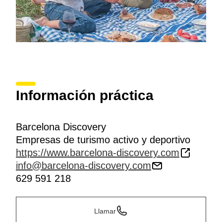
Información práctica
Barcelona Discovery
Empresas de turismo activo y deportivo
https://www.barcelona-discovery.com
info@barcelona-discovery.com
629 591 218
Llamar