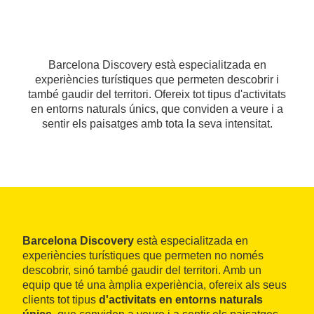
Barcelona Discovery està especialitzada en
experiències turístiques que permeten descobrir i
també gaudir del territori. Ofereix tot tipus d'activitats
en entorns naturals únics, que conviden a veure i a
sentir els paisatges amb tota la seva intensitat.
Barcelona Discovery
està especialitzada en
experiències turístiques que permeten no només
descobrir, sinó també gaudir del territori. Amb un
equip que té una àmplia experiència, ofereix als seus
clients tot tipus
d'activitats en entorns naturals