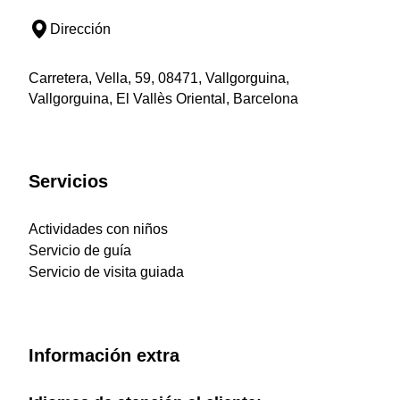
Dirección
Carretera, Vella, 59, 08471, Vallgorguina,
Vallgorguina, El Vallès Oriental, Barcelona
Servicios
Actividades con niños
Servicio de guía
Servicio de visita guiada
Información extra