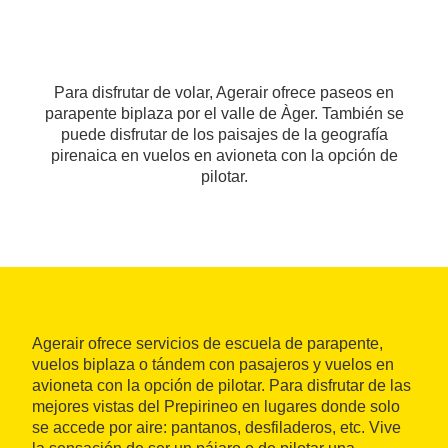
Para disfrutar de volar, Agerair ofrece paseos en
parapente biplaza por el valle de Àger. También se
puede disfrutar de los paisajes de la geografía
pirenaica en vuelos en avioneta con la opción de
pilotar.
Agerair ofrece servicios de escuela de parapente,
vuelos biplaza o tándem con pasajeros y vuelos en
avioneta con la opción de pilotar. Para disfrutar de las
mejores vistas del Prepirineo en lugares donde solo
se accede por aire: pantanos, desfiladeros, etc. Vive