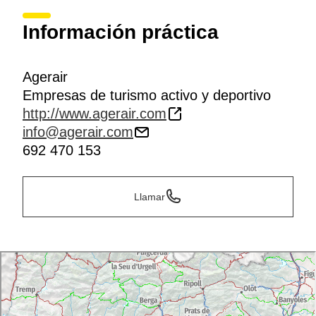
Información práctica
Agerair
Empresas de turismo activo y deportivo
http://www.agerair.com
info@agerair.com
692 470 153
Llamar