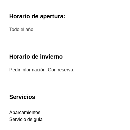
Horario de apertura:
Todo el año.
Horario de invierno
Pedir información. Con reserva.
Servicios
Aparcamientos
Servicio de guía