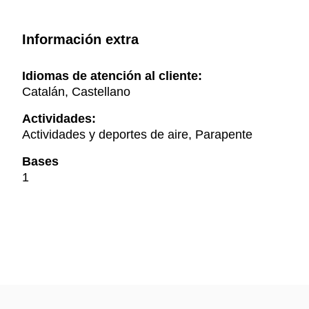
Información extra
Idiomas de atención al cliente:
Catalán, Castellano
Actividades:
Actividades y deportes de aire, Parapente
Bases
1