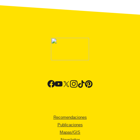
Recomendaciones
Publicaciones
Mapas/GIS
Newsletter