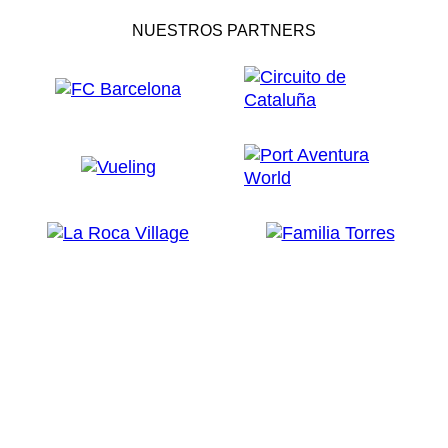
NUESTROS PARTNERS