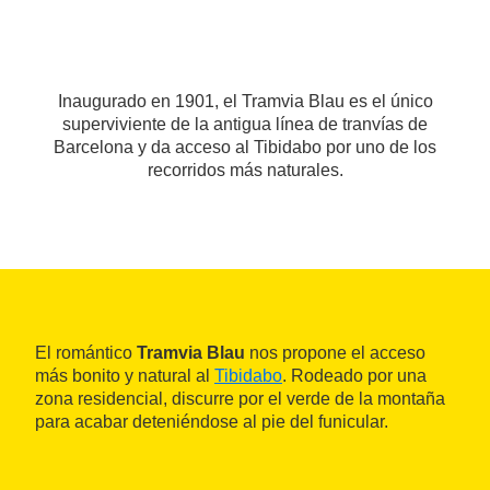
Inaugurado en 1901, el Tramvia Blau es el único
superviviente de la antigua línea de tranvías de
Barcelona y da acceso al Tibidabo por uno de los
recorridos más naturales.
El romántico
Tramvia Blau
nos propone el acceso
más bonito y natural al
Tibidabo
. Rodeado por una
zona residencial, discurre por el verde de la montaña
para acabar deteniéndose al pie del funicular.