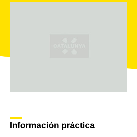
Información práctica