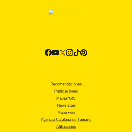
Recomendaciones
Publicaciones
Mapas/GIS
Newsletter
Mapa web
Agencia Catalana de Turismo
Afiliaciones