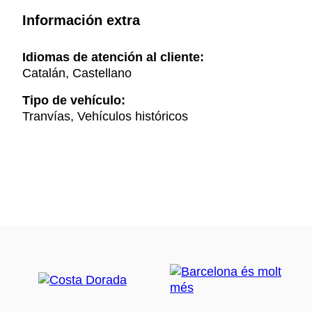
Información extra
Idiomas de atención al cliente:
Catalán, Castellano
Tipo de vehículo:
Tranvías, Vehículos históricos