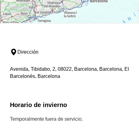
Dirección
Avenida, Tibidabo, 2, 08022, Barcelona, Barcelona, El
Barcelonès, Barcelona
Horario de invierno
Temporalmente fuera de servicio.