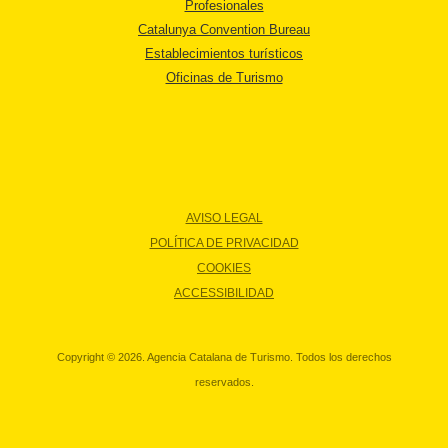
Profesionales
Catalunya Convention Bureau
Establecimientos turísticos
Oficinas de Turismo
AVISO LEGAL
POLÍTICA DE PRIVACIDAD
COOKIES
ACCESSIBILIDAD
Copyright © 2026. Agencia Catalana de Turismo. Todos los derechos
reservados.