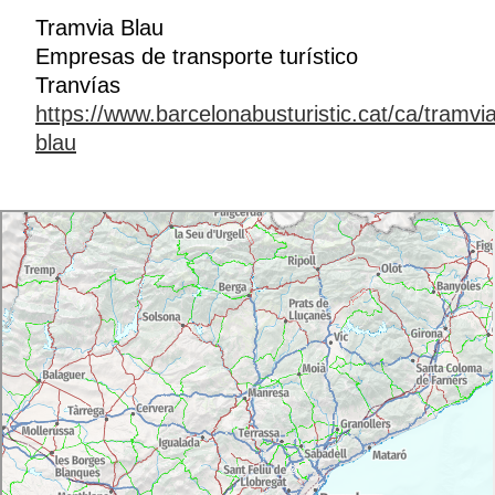
Tramvia Blau
Empresas de transporte turístico
Tranvías
https://www.barcelonabusturistic.cat/ca/tramvi
blau