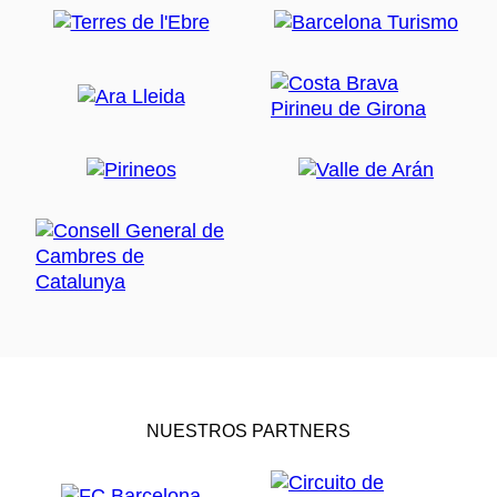
NUESTROS PARTNERS