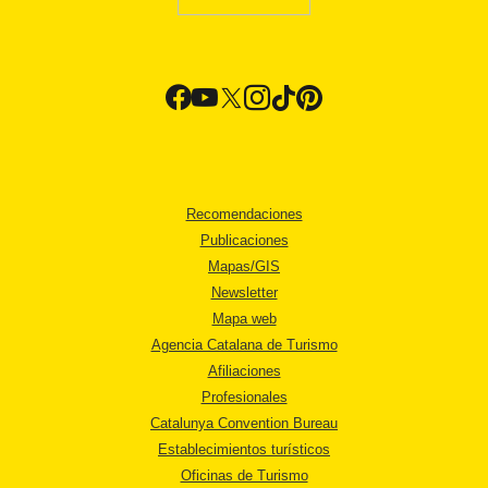
Recomendaciones
Publicaciones
Mapas/GIS
Newsletter
Mapa web
Agencia Catalana de Turismo
Afiliaciones
Profesionales
Catalunya Convention Bureau
Establecimientos turísticos
Oficinas de Turismo