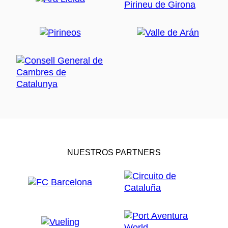
NUESTROS PARTNERS