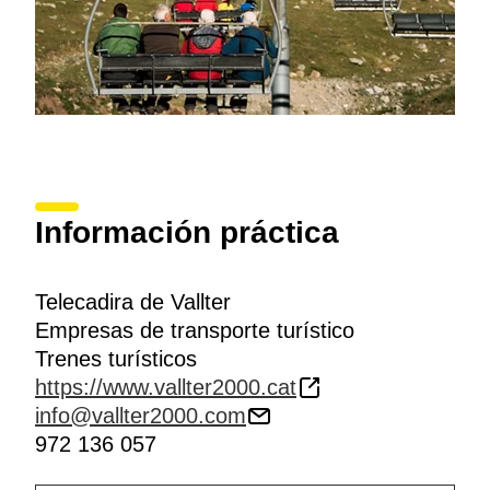
Información práctica
Telecadira de Vallter
Empresas de transporte turístico
Trenes turísticos
https://www.vallter2000.cat
info@vallter2000.com
972 136 057