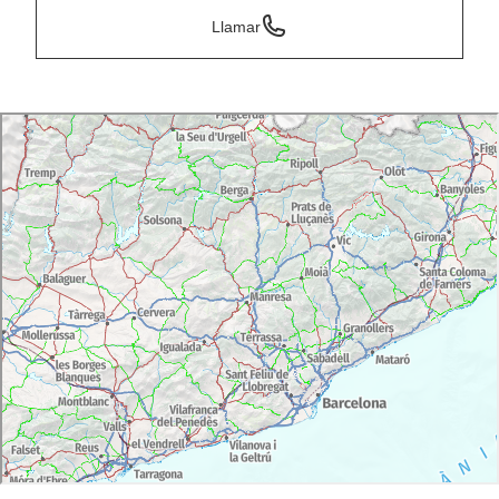
Llamar