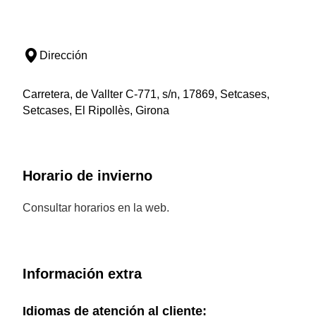
Dirección
Carretera, de Vallter C-771, s/n, 17869, Setcases,
Setcases, El Ripollès, Girona
Horario de invierno
Consultar horarios en la web.
Información extra
Idiomas de atención al cliente: