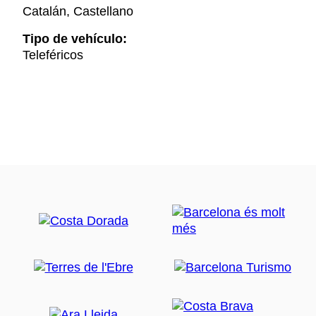
Catalán, Castellano
Tipo de vehículo:
Teleféricos