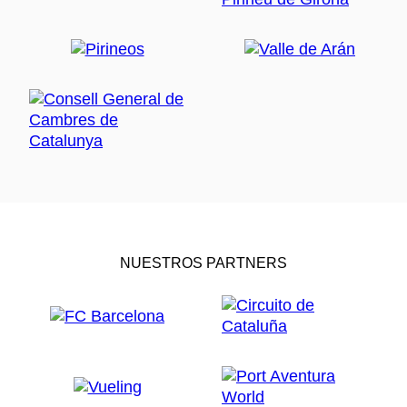
NUESTROS PARTNERS