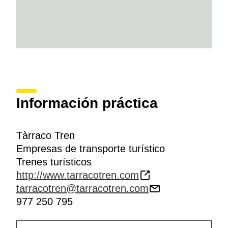
Información práctica
Tàrraco Tren
Empresas de transporte turístico
Trenes turísticos
http://www.tarracotren.com
tarracotren@tarracotren.com
977 250 795