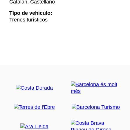
Catalán, Castellano
Tipo de vehículo:
Trenes turísticos