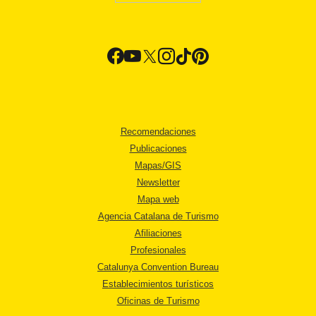
Recomendaciones
Publicaciones
Mapas/GIS
Newsletter
Mapa web
Agencia Catalana de Turismo
Afiliaciones
Profesionales
Catalunya Convention Bureau
Establecimientos turísticos
Oficinas de Turismo