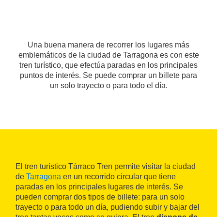
Una buena manera de recorrer los lugares más
emblemáticos de la ciudad de Tarragona es con este
tren turístico, que efectúa paradas en los principales
puntos de interés. Se puede comprar un billete para
un solo trayecto o para todo el día.
El tren turístico Tàrraco Tren permite visitar la ciudad
de
Tarragona
en un recorrido circular que tiene
paradas en los principales lugares de interés. Se
pueden comprar dos tipos de billete: para un solo
trayecto o para todo un día, pudiendo subir y bajar del