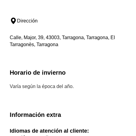
Dirección
Calle, Major, 39, 43003, Tarragona, Tarragona, El
Tarragonès, Tarragona
Horario de invierno
Varía según la época del año.
Información extra
Idiomas de atención al cliente: