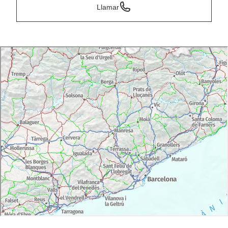
Llamar