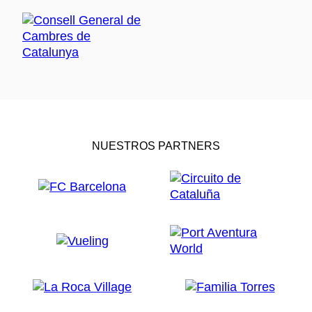
NUESTROS PARTNERS