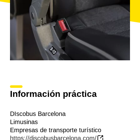
Información práctica
DIscobus Barcelona
Limusinas
Empresas de transporte turístico
https://discobusbarcelona.com/