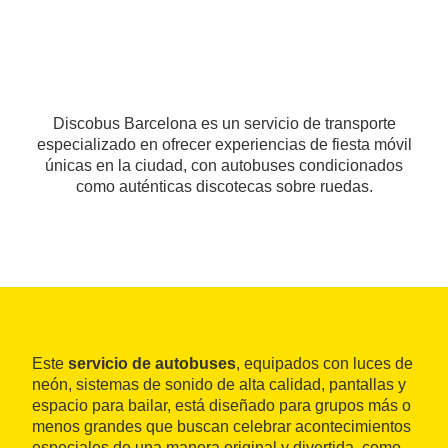
Discobus Barcelona es un servicio de transporte
especializado en ofrecer experiencias de fiesta móvil
únicas en la ciudad, con autobuses condicionados
como auténticas discotecas sobre ruedas.
Este
servicio de autobuses
, equipados con luces de
neón, sistemas de sonido de alta calidad, pantallas y
espacio para bailar, está diseñado para grupos más o
menos grandes que buscan celebrar acontecimientos
especiales de una manera original y divertida, como