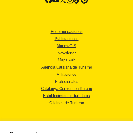
Recomendaciones
Publicaciones
Mapas/GIS
Newsletter
Mapa web
Agencia Catalana de Turismo
Afiliaciones
Profesionales
Catalunya Convention Bureau
Establecimientos turísticos
Oficinas de Turismo