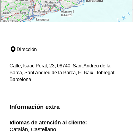
Dirección
Calle, Isaac Peral, 23, 08740, Sant Andreu de la
Barca, Sant Andreu de la Barca, El Baix Llobregat,
Barcelona
Información extra
Idiomas de atención al cliente:
Catalán, Castellano