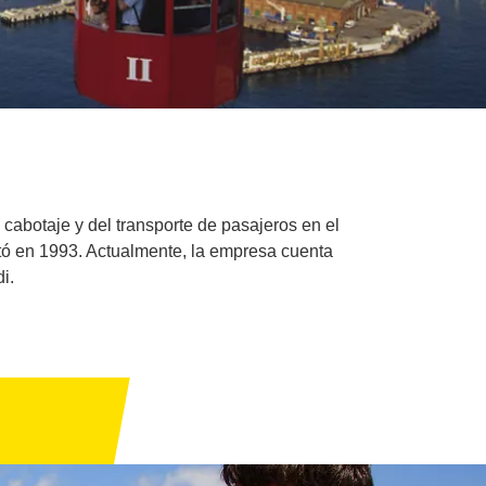
 cabotaje y del transporte de pasajeros en el
otó en 1993. Actualmente, la empresa cuenta
i.