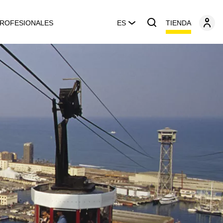
TIENDA
ROFESIONALES
ES