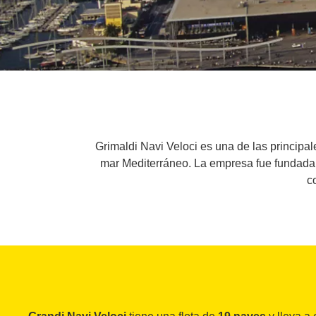
Grimaldi Navi Veloci es una de las principal
mar Mediterráneo. La empresa fue fundada e
c