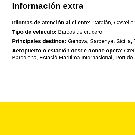
Información extra
Idiomas de atención al cliente:
Catalán, Castella
Tipo de vehículo:
Barcos de crucero
Principales destinos:
Gènova, Sardenya, Sicília, 
Aeropuerto o estación desde donde opera:
Creu
Barcelona, Estació Marítima Internacional, Port de