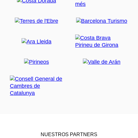
NUESTROS PARTNERS