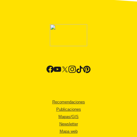
Recomendaciones
Publicaciones
Mapas/GIS
Newsletter
Mapa web