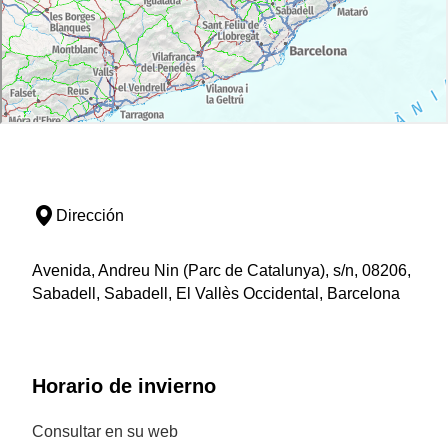
Dirección
Avenida, Andreu Nin (Parc de Catalunya), s/n, 08206,
Sabadell, Sabadell, El Vallès Occidental, Barcelona
Horario de invierno
Consultar en su web