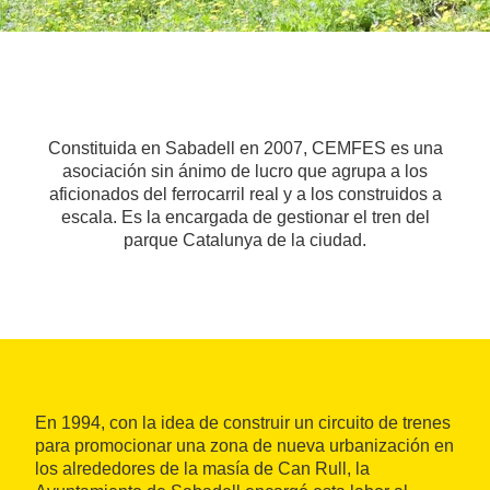
Constituida en Sabadell en 2007, CEMFES es una
asociación sin ánimo de lucro que agrupa a los
aficionados del ferrocarril real y a los construidos a
escala. Es la encargada de gestionar el tren del
parque Catalunya de la ciudad.
En 1994, con la idea de construir un circuito de trenes
para promocionar una zona de nueva urbanización en
los alrededores de la masía de Can Rull, la