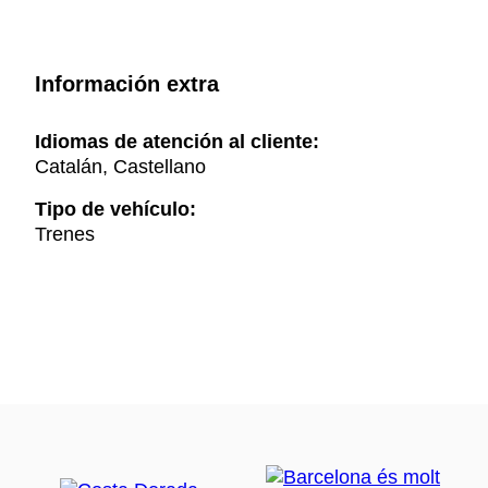
Información extra
Idiomas de atención al cliente:
Catalán, Castellano
Tipo de vehículo:
Trenes