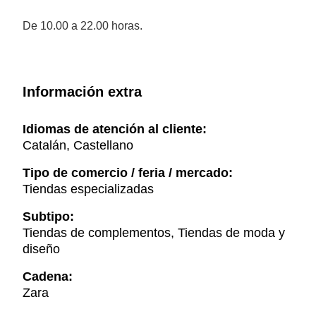
De 10.00 a 22.00 horas.
Información extra
Idiomas de atención al cliente:
Catalán, Castellano
Tipo de comercio / feria / mercado:
Tiendas especializadas
Subtipo:
Tiendas de complementos, Tiendas de moda y
diseño
Cadena:
Zara