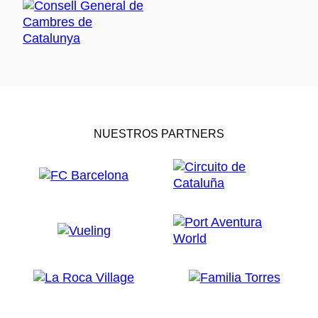
NUESTROS PARTNERS