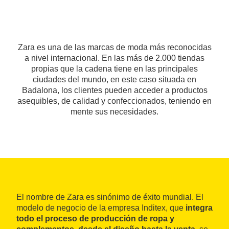
Zara es una de las marcas de moda más reconocidas
a nivel internacional. En las más de 2.000 tiendas
propias que la cadena tiene en las principales
ciudades del mundo, en este caso situada en
Badalona, los clientes pueden acceder a productos
asequibles, de calidad y confeccionados, teniendo en
mente sus necesidades.
El nombre de Zara es sinónimo de éxito mundial. El
modelo de negocio de la empresa Inditex, que
integra
todo el proceso de producción de ropa y