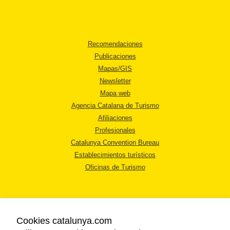
Recomendaciones
Publicaciones
Mapas/GIS
Newsletter
Mapa web
Agencia Catalana de Turismo
Afiliaciones
Profesionales
Catalunya Convention Bureau
Establecimientos turísticos
Oficinas de Turismo
Cookies catalunya.com