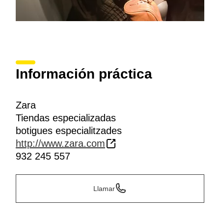
Información práctica
Zara
Tiendas especializadas
botigues especialitzades
http://www.zara.com
932 245 557
Llamar