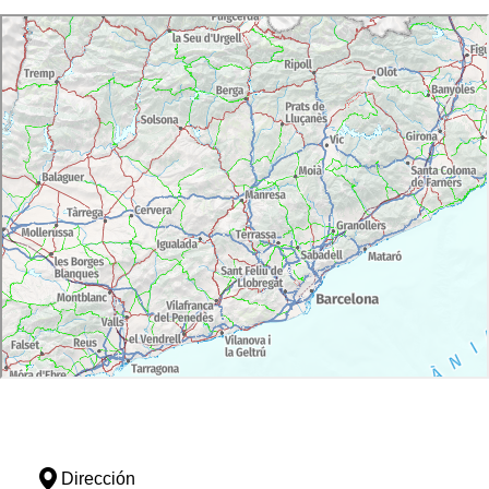
Dirección