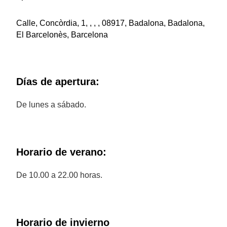
Calle, Concòrdia, 1, , , , 08917, Badalona, Badalona,
El Barcelonès, Barcelona
Días de apertura:
De lunes a sábado.
Horario de verano:
De 10.00 a 22.00 horas.
Horario de invierno