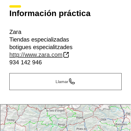
Información práctica
Zara
Tiendas especializadas
botigues especialitzades
http://www.zara.com
934 142 946
Llamar