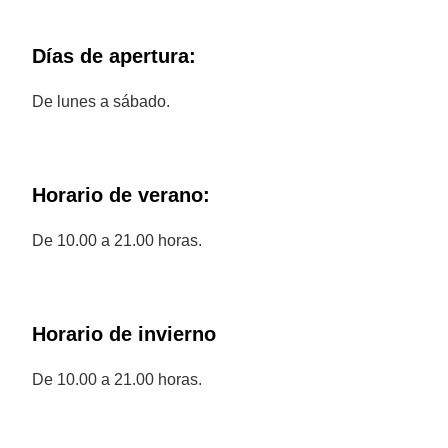
Días de apertura:
De lunes a sábado.
Horario de verano:
De 10.00 a 21.00 horas.
Horario de invierno
De 10.00 a 21.00 horas.