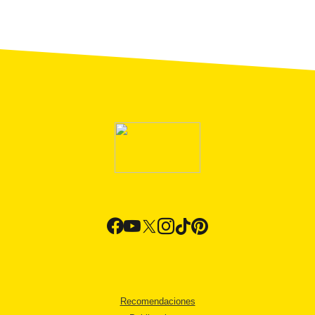
Recomendaciones