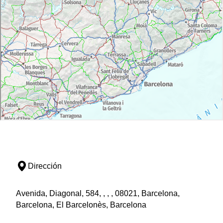
Dirección
Avenida, Diagonal, 584, , , , 08021, Barcelona,
Barcelona, El Barcelonès, Barcelona