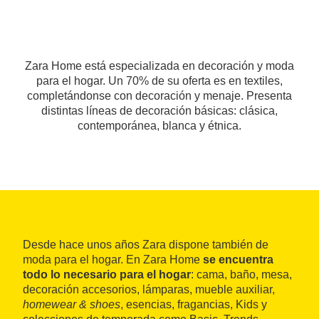
Zara Home está especializada en decoración y moda
para el hogar. Un 70% de su oferta es en textiles,
completándonse con decoración y menaje. Presenta
distintas líneas de decoración básicas: clásica,
contemporánea, blanca y étnica.
Desde hace unos años Zara dispone también de
moda para el hogar. En Zara Home
se encuentra
todo lo necesario para el hogar
: cama, baño, mesa,
decoración accesorios, lámparas, mueble auxiliar,
homewear & shoes
, esencias, fragancias, Kids y