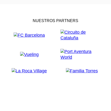
NUESTROS PARTNERS