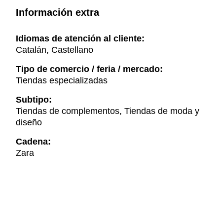
Información extra
Idiomas de atención al cliente:
Catalán, Castellano
Tipo de comercio / feria / mercado:
Tiendas especializadas
Subtipo:
Tiendas de complementos, Tiendas de moda y
diseño
Cadena:
Zara