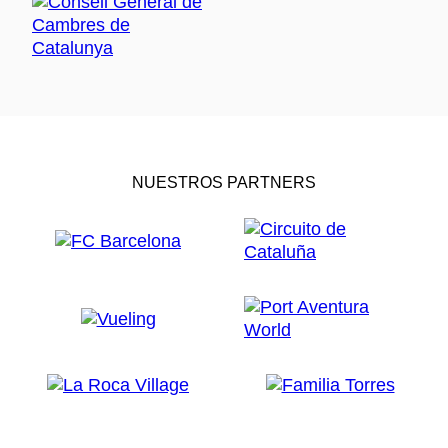
NUESTROS PARTNERS