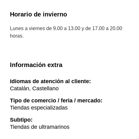
Horario de invierno
Lunes a viernes de 9.00 a 13.00 y de 17.00 a 20.00
horas.
Información extra
Idiomas de atención al cliente:
Catalán, Castellano
Tipo de comercio / feria / mercado:
Tiendas especializadas
Subtipo:
Tiendas de ultramarinos