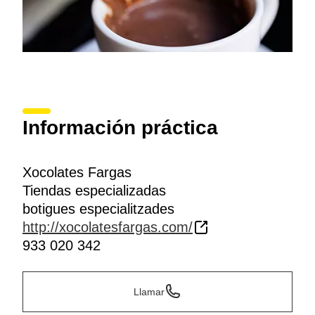
Información práctica
Xocolates Fargas
Tiendas especializadas
botigues especialitzades
http://xocolatesfargas.com/
933 020 342
Llamar