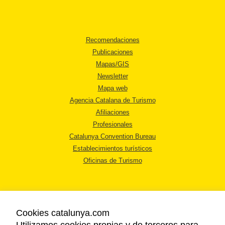
Recomendaciones
Publicaciones
Mapas/GIS
Newsletter
Mapa web
Agencia Catalana de Turismo
Afiliaciones
Profesionales
Catalunya Convention Bureau
Establecimientos turísticos
Oficinas de Turismo
Cookies catalunya.com