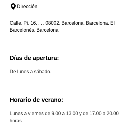
Dirección
Calle, Pi, 16, , , , 08002, Barcelona, Barcelona, El
Barcelonès, Barcelona
Días de apertura:
De lunes a sábado.
Horario de verano:
Lunes a viernes de 9.00 a 13.00 y de 17.00 a 20.00
horas.