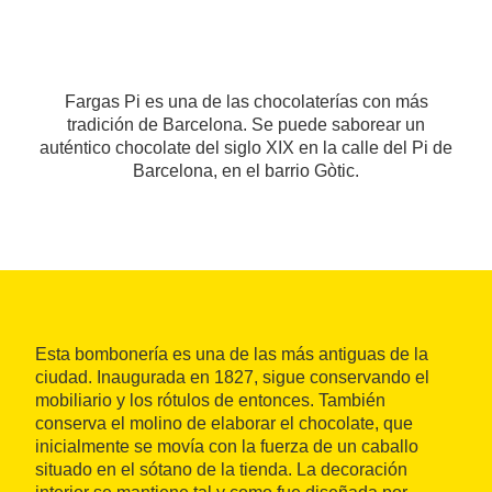
Fargas Pi es una de las chocolaterías con más
tradición de Barcelona. Se puede saborear un
auténtico chocolate del siglo XIX en la calle del Pi de
Barcelona, en el barrio Gòtic.
Esta bombonería es una de las más antiguas de la
ciudad. Inaugurada en 1827, sigue conservando el
mobiliario y los rótulos de entonces. También
conserva el molino de elaborar el chocolate, que
inicialmente se movía con la fuerza de un caballo
situado en el sótano de la tienda. La decoración