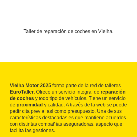
Taller de reparación de coches en Vielha.
Vielha Motor 2025
forma parte de la red de talleres
EuroTaller
. Ofrece un servicio integral de
reparación
de coches
y todo tipo de vehículos. Tiene un servicio
de
proximidad
y calidad. A través de la web se puede
pedir cita previa, así como presupuesto. Una de sus
características destacadas es que mantiene acuerdos
con distintas compañías aseguradoras, aspecto que
facilita las gestiones.