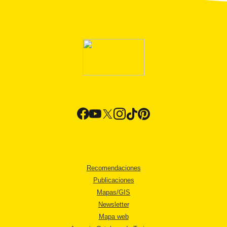
Recomendaciones
Publicaciones
Mapas/GIS
Newsletter
Mapa web