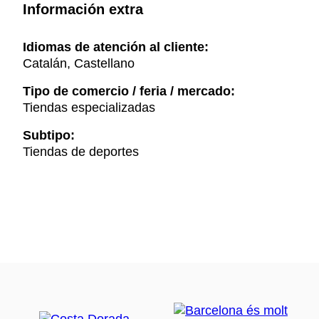
Información extra
Idiomas de atención al cliente:
Catalán, Castellano
Tipo de comercio / feria / mercado:
Tiendas especializadas
Subtipo:
Tiendas de deportes