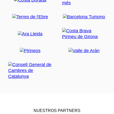
NUESTROS PARTNERS