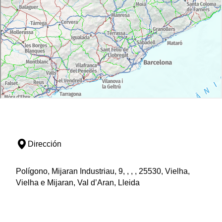
Dirección
Polígono, Mijaran Industriau, 9, , , , 25530, Vielha,
Vielha e Mijaran, Val d’Aran, Lleida