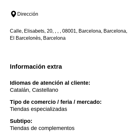
Dirección
Calle, Elisabets, 20, , , , 08001, Barcelona, Barcelona,
El Barcelonès, Barcelona
Información extra
Idiomas de atención al cliente:
Catalán, Castellano
Tipo de comercio / feria / mercado:
Tiendas especializadas
Subtipo:
Tiendas de complementos