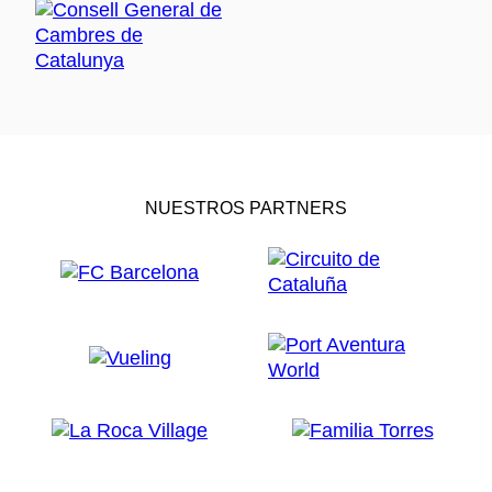
NUESTROS PARTNERS