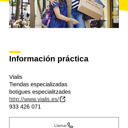
Información práctica
Vialis
Tiendas especializadas
botigues especialitzades
http://www.vialis.es/
933 426 071
Llamar