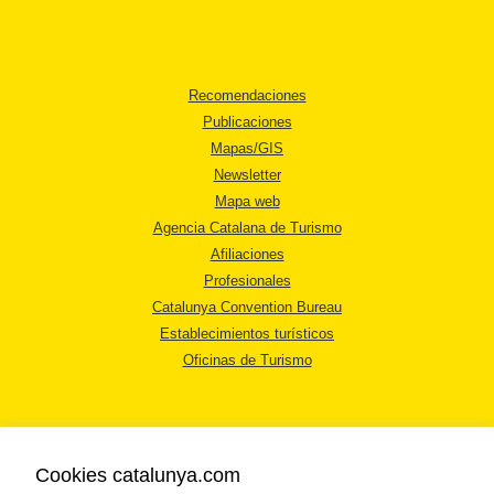
Recomendaciones
Publicaciones
Mapas/GIS
Newsletter
Mapa web
Agencia Catalana de Turismo
Afiliaciones
Profesionales
Catalunya Convention Bureau
Establecimientos turísticos
Oficinas de Turismo
Cookies catalunya.com