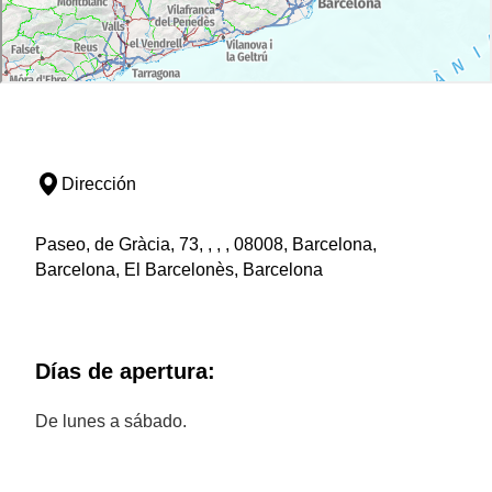
Dirección
Paseo, de Gràcia, 73, , , , 08008, Barcelona,
Barcelona, El Barcelonès, Barcelona
Días de apertura:
De lunes a sábado.