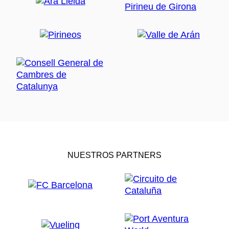
NUESTROS PARTNERS