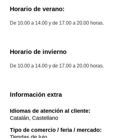
Horario de verano:
De 10.00 a 14.00 y de 17.00 a 20.00 horas.
Horario de invierno
De 10.00 a 14.00 y de 17.00 a 20.00 horas.
Información extra
Idiomas de atención al cliente:
Catalán, Castellano
Tipo de comercio / feria / mercado:
Tiendas de lujo