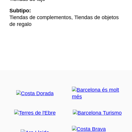
Subtipo:
Tiendas de complementos, Tiendas de objetos
de regalo