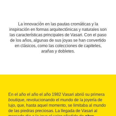
La innovación en las pautas cromáticas y la
inspiración en formas arquitectónicas y naturales son
las características principales de Vasari. Con el paso
de los años, algunas de sus joyas se han convertido
en clásicos, como las colecciones de capiteles,
arañas y dobletes.
En el año el año el año 1982 Vasari abrió su primera
boutique
, revolucionando el mundo de la joyería de
lujo, que, hasta aquel momento, se limitaba al mundo
de las piedras preciosas. La llegada de Vasari al