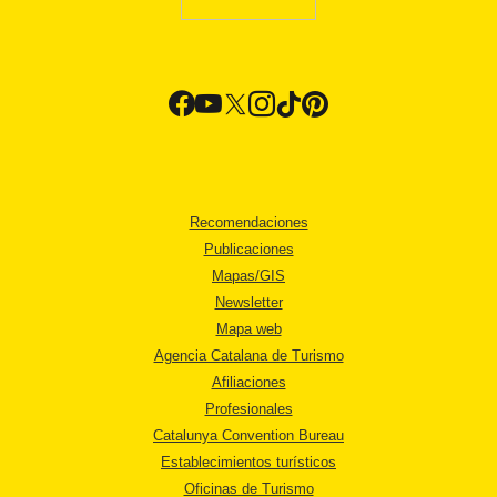
Recomendaciones
Publicaciones
Mapas/GIS
Newsletter
Mapa web
Agencia Catalana de Turismo
Afiliaciones
Profesionales
Catalunya Convention Bureau
Establecimientos turísticos
Oficinas de Turismo