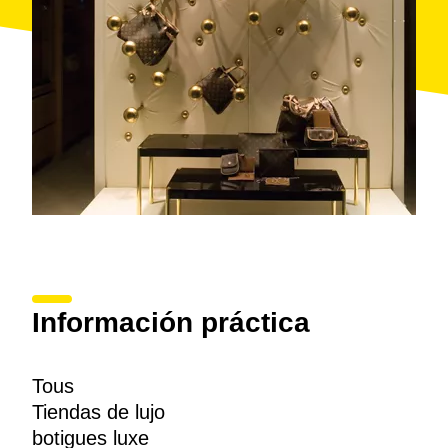
Información práctica
Tous
Tiendas de lujo
botigues luxe