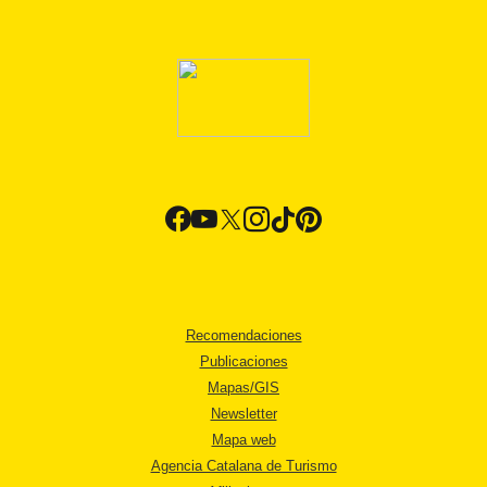
Recomendaciones
Publicaciones
Mapas/GIS
Newsletter
Mapa web
Agencia Catalana de Turismo