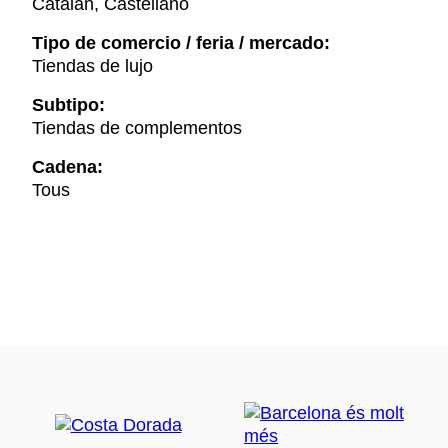
Catalán, Castellano
Tipo de comercio / feria / mercado:
Tiendas de lujo
Subtipo:
Tiendas de complementos
Cadena:
Tous