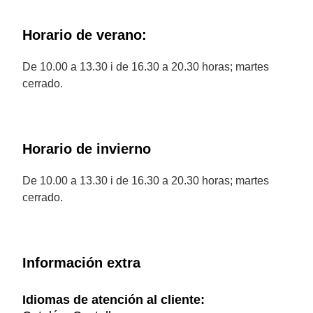
Horario de verano:
De 10.00 a 13.30 i de 16.30 a 20.30 horas; martes
cerrado.
Horario de invierno
De 10.00 a 13.30 i de 16.30 a 20.30 horas; martes
cerrado.
Información extra
Idiomas de atención al cliente: