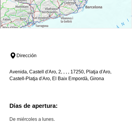
Dirección
Avenida, Castell d'Aro, 2, , , , 17250, Platja d'Aro,
Castell-Platja d'Aro, El Baix Empordà, Girona
Días de apertura:
De miércoles a lunes.