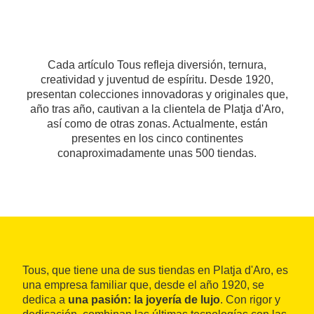
Cada artículo Tous refleja diversión, ternura,
creatividad y juventud de espíritu. Desde 1920,
presentan colecciones innovadoras y originales que,
año tras año, cautivan a la clientela de Platja d'Aro,
así como de otras zonas. Actualmente, están
presentes en los cinco continentes
conaproximadamente unas 500 tiendas.
Tous, que tiene una de sus tiendas en Platja d'Aro, es
una empresa familiar que, desde el año 1920, se
dedica a
una pasión: la joyería de lujo
. Con rigor y