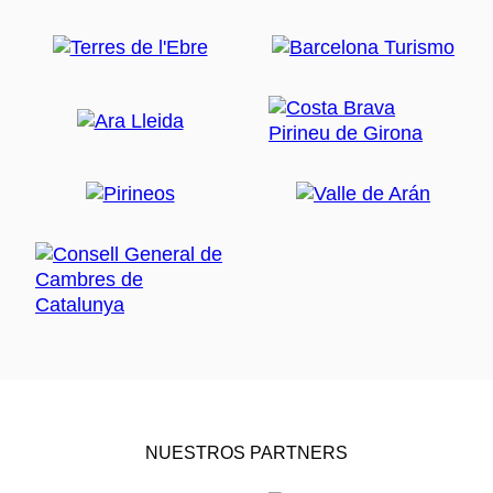
NUESTROS PARTNERS