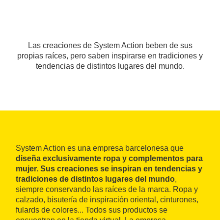
Las creaciones de System Action beben de sus
propias raíces, pero saben inspirarse en tradiciones y
tendencias de distintos lugares del mundo.
System Action es una empresa barcelonesa que
diseña exclusivamente ropa y complementos para
mujer. Sus creaciones se inspiran en tendencias y
tradiciones de distintos lugares del mundo
,
siempre conservando las raíces de la marca. Ropa y
calzado, bisutería de inspiración oriental, cinturones,
fulards de colores... Todos sus productos se