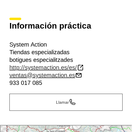
Información práctica
System Action
Tiendas especializadas
botigues especialitzades
http://systemaction.es/es/
ventas@systemaction.es
933 017 085
Llamar