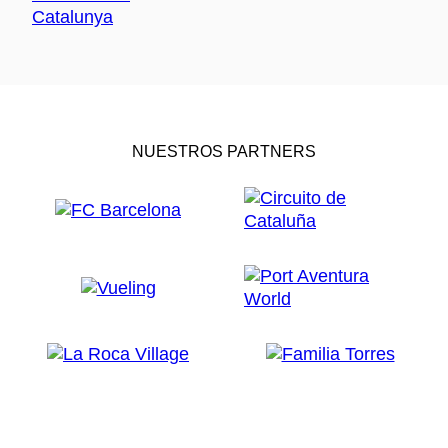
NUESTROS PARTNERS