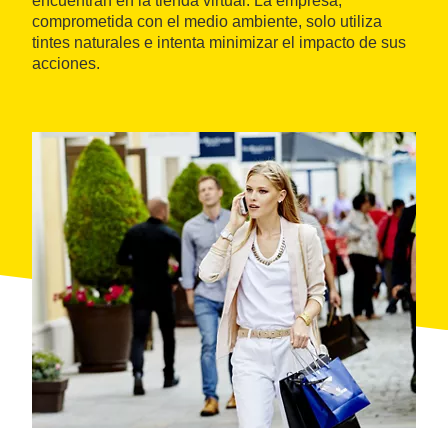
encuentran en la tienda virtual. La empresa,
comprometida con el medio ambiente, solo utiliza
tintes naturales e intenta minimizar el impacto de sus
acciones.