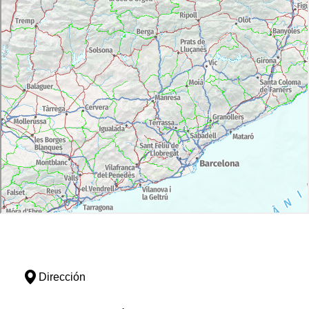
Dirección