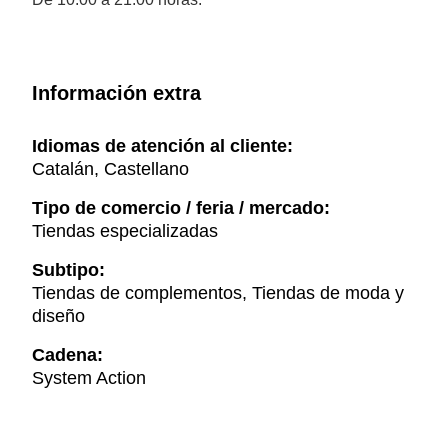
Información extra
Idiomas de atención al cliente:
Catalán, Castellano
Tipo de comercio / feria / mercado:
Tiendas especializadas
Subtipo:
Tiendas de complementos, Tiendas de moda y
diseño
Cadena:
System Action