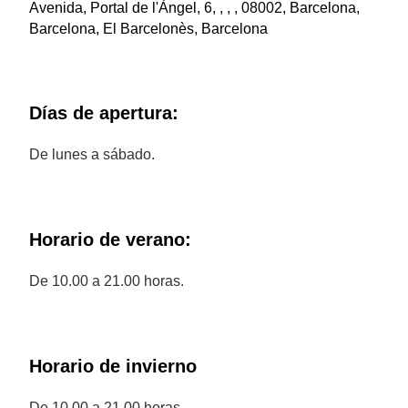
Avenida, Portal de l'Àngel, 6, , , , 08002, Barcelona,
Barcelona, El Barcelonès, Barcelona
Días de apertura:
De lunes a sábado.
Horario de verano:
De 10.00 a 21.00 horas.
Horario de invierno
De 10.00 a 21.00 horas.