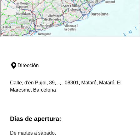
Dirección
Calle, d'en Pujol, 39, , , , 08301, Mataró, Mataró, El
Maresme, Barcelona
Días de apertura:
De martes a sábado.