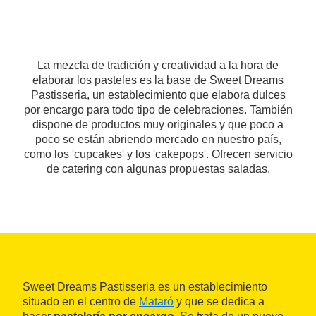
La mezcla de tradición y creatividad a la hora de
elaborar los pasteles es la base de Sweet Dreams
Pastisseria, un establecimiento que elabora dulces
por encargo para todo tipo de celebraciones. También
dispone de productos muy originales y que poco a
poco se están abriendo mercado en nuestro país,
como los 'cupcakes' y los 'cakepops'. Ofrecen servicio
de catering con algunas propuestas saladas.
Sweet Dreams Pastisseria es un establecimiento
situado en el centro de
Mataró
y que se dedica a