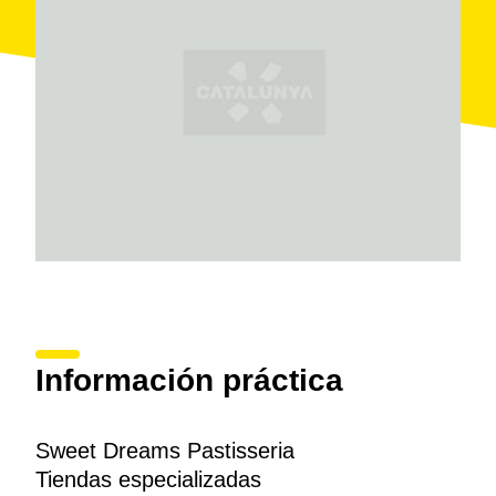
que destacan también por la originalidad y que les
permiten ofrecer servicio de catering para
celebraciones.
Información práctica
Sweet Dreams Pastisseria
Tiendas especializadas