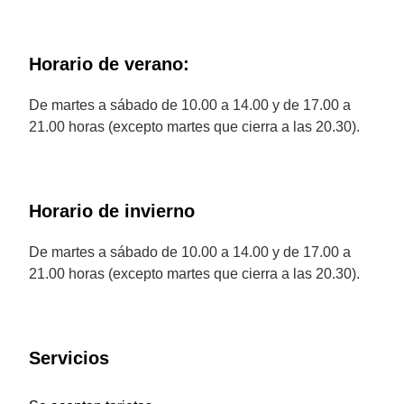
Horario de verano:
De martes a sábado de 10.00 a 14.00 y de 17.00 a
21.00 horas (excepto martes que cierra a las 20.30).
Horario de invierno
De martes a sábado de 10.00 a 14.00 y de 17.00 a
21.00 horas (excepto martes que cierra a las 20.30).
Servicios