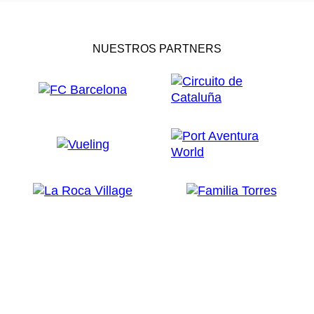
NUESTROS PARTNERS