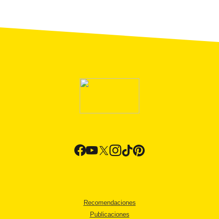
Recomendaciones
Publicaciones