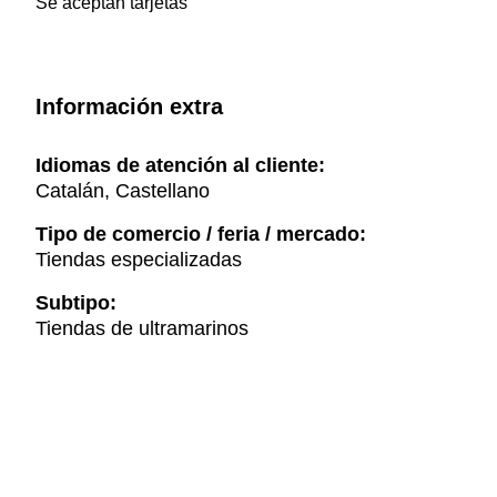
Se aceptan tarjetas
Información extra
Idiomas de atención al cliente:
Catalán, Castellano
Tipo de comercio / feria / mercado:
Tiendas especializadas
Subtipo:
Tiendas de ultramarinos