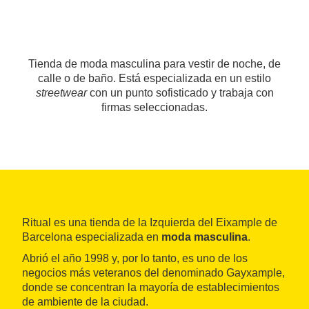
Tienda de moda masculina para vestir de noche, de
calle o de baño. Está especializada en un estilo
streetwear
con un punto sofisticado y trabaja con
firmas seleccionadas.
Ritual es una tienda de la Izquierda del Eixample de
Barcelona especializada en
moda masculina
.
Abrió el año 1998 y, por lo tanto, es uno de los
negocios más veteranos del denominado Gayxample,
donde se concentran la mayoría de establecimientos
de ambiente de la ciudad.