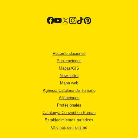
Recomendaciones
Publicaciones
Mapas/GIS
Newsletter
Mapa web
Agencia Catalana de Turismo
Afiliaciones
Profesionales
Catalunya Convention Bureau
Establecimientos turísticos
Oficinas de Turismo