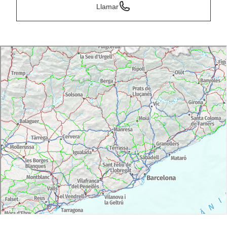
Llamar