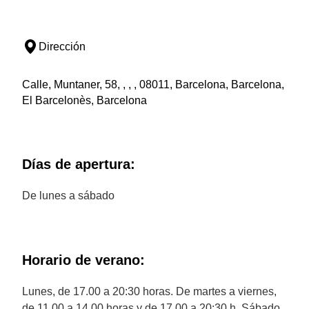
Dirección
Calle, Muntaner, 58, , , , 08011, Barcelona, Barcelona,
El Barcelonès, Barcelona
Días de apertura:
De lunes a sábado
Horario de verano:
Lunes, de 17.00 a 20:30 horas. De martes a viernes,
de 11.00 a 14.00 horas y de 17.00 a 20:30 h. Sábado,