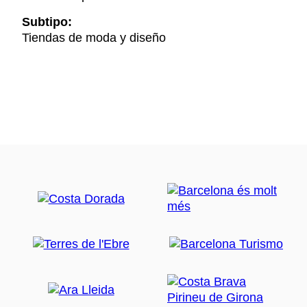
Subtipo:
Tiendas de moda y diseño