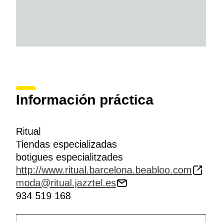
Información práctica
Ritual
Tiendas especializadas
botigues especialitzades
http://www.ritual.barcelona.beabloo.com
moda@ritual.jazztel.es
934 519 168