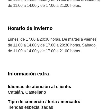
de 11.00 a 14.00 y de 17.00 a 21.00 horas.
Horario de invierno
Lunes, de 17.00 a 20:30 horas. De martes a viernes,
de 11.00 a 14.00 y de 17.00 a 20:30 horas. Sábado,
de 11.00 a 14.00 y de 17.00 a 21.00 horas.
Información extra
Idiomas de atención al cliente:
Catalán, Castellano
Tipo de comercio / feria / mercado:
Tiendas especializadas