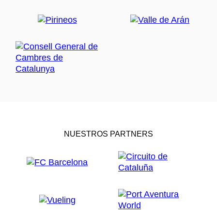
NUESTROS PARTNERS