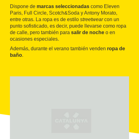
Dispone de
marcas seleccionadas
como Eleven
Paris, Full Circle, Scotch&Soda y Antony Morato,
entre otras. La ropa es de estilo
streetwear
con un
punto sofisticado, es decir, puede llevarse como ropa
de calle, pero también para
salir de noche
o en
ocasiones especiales.
Además, durante el verano también venden
ropa de
baño
.