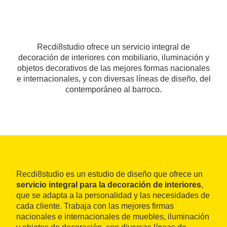
Recdi8studio ofrece un servicio integral de
decoración de interiores con mobiliario, iluminación y
objetos decorativos de las mejores formas nacionales
e internacionales, y con diversas líneas de diseño, del
contemporáneo al barroco.
Recdi8studio es un estudio de diseño que ofrece un
servicio integral para la decoración de interiores
,
que se adapta a la personalidad y las necesidades de
cada cliente. Trabaja con las mejores firmas
nacionales e internacionales de muebles, iluminación