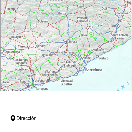
Dirección