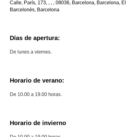
Calle, París, 173, , , , 08036, Barcelona, Barcelona, El
Barcelonès, Barcelona
Días de apertura:
De lunes a viernes.
Horario de verano:
De 10.00 a 19.00 horas.
Horario de invierno
De 10.00 a 19.00 horas.