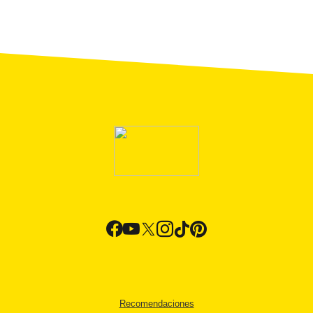
Recomendaciones