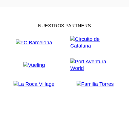
NUESTROS PARTNERS