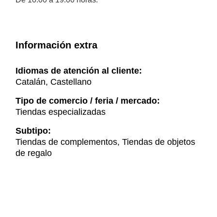
Información extra
Idiomas de atención al cliente:
Catalán, Castellano
Tipo de comercio / feria / mercado:
Tiendas especializadas
Subtipo:
Tiendas de complementos, Tiendas de objetos
de regalo