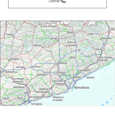
Llamar