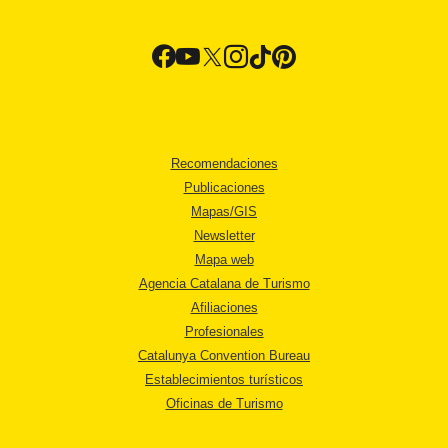
Recomendaciones
Publicaciones
Mapas/GIS
Newsletter
Mapa web
Agencia Catalana de Turismo
Afiliaciones
Profesionales
Catalunya Convention Bureau
Establecimientos turísticos
Oficinas de Turismo