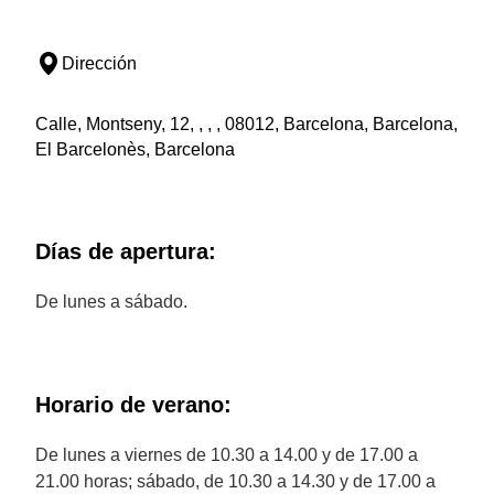
Dirección
Calle, Montseny, 12, , , , 08012, Barcelona, Barcelona,
El Barcelonès, Barcelona
Días de apertura:
De lunes a sábado.
Horario de verano:
De lunes a viernes de 10.30 a 14.00 y de 17.00 a
21.00 horas; sábado, de 10.30 a 14.30 y de 17.00 a