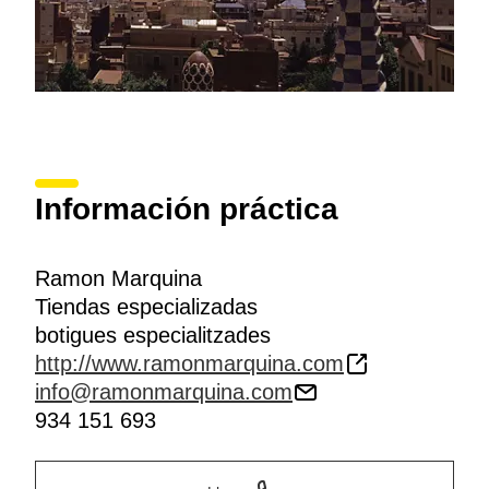
Información práctica
Ramon Marquina
Tiendas especializadas
botigues especialitzades
http://www.ramonmarquina.com
info@ramonmarquina.com
934 151 693