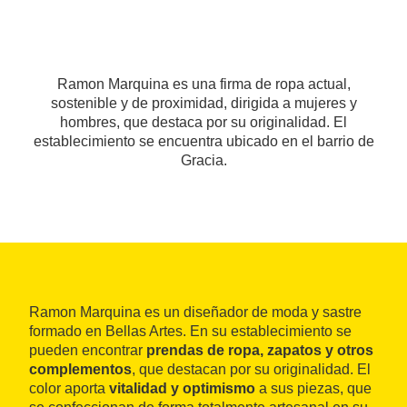
Ramon Marquina es una firma de ropa actual,
sostenible y de proximidad, dirigida a mujeres y
hombres, que destaca por su originalidad. El
establecimiento se encuentra ubicado en el barrio de
Gracia.
Ramon Marquina es un diseñador de moda y sastre
formado en Bellas Artes. En su establecimiento se
pueden encontrar
prendas de ropa, zapatos y otros
complementos
, que destacan por su originalidad. El
color aporta
vitalidad y optimismo
a sus piezas, que