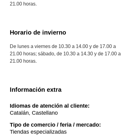
21.00 horas.
Horario de invierno
De lunes a viernes de 10.30 a 14.00 y de 17.00 a
21.00 horas; sábado, de 10.30 a 14.30 y de 17.00 a
21.00 horas.
Información extra
Idiomas de atención al cliente:
Catalán, Castellano
Tipo de comercio / feria / mercado:
Tiendas especializadas