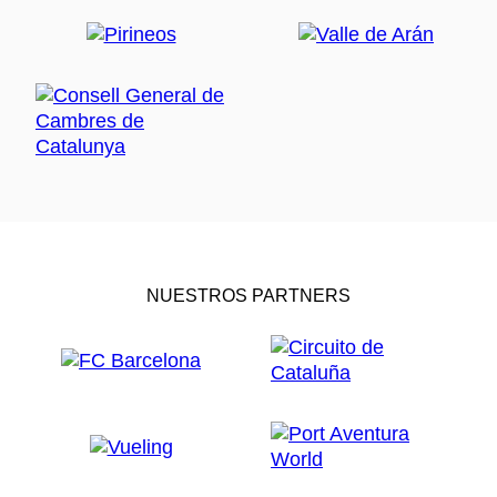
NUESTROS PARTNERS