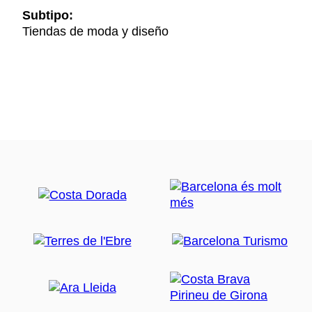
Subtipo:
Tiendas de moda y diseño