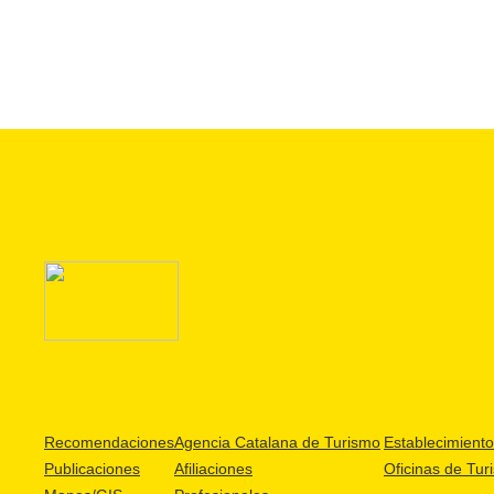
Recomendaciones
Agencia Catalana de Turismo
Establecimientos
Publicaciones
Afiliaciones
Oficinas de Tur