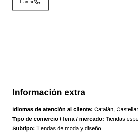
Llamar
Información extra
Idiomas de atención al cliente:
Catalán, Castella
Tipo de comercio / feria / mercado:
Tiendas espe
Subtipo:
Tiendas de moda y diseño