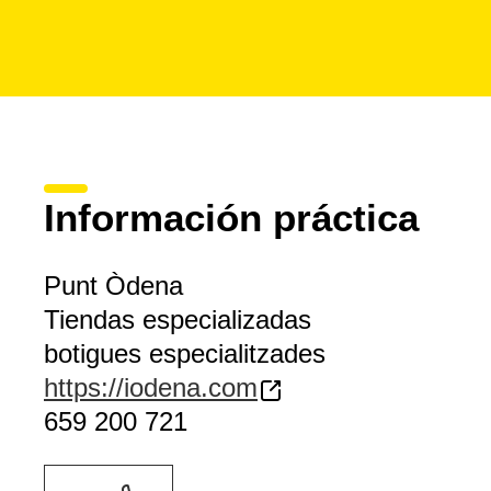
Información práctica
Punt Òdena
Tiendas especializadas
botigues especialitzades
https://iodena.com
659 200 721