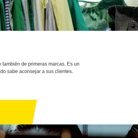
 y también de primeras marcas. Es un
ado sabe aconsejar a sus clientes.