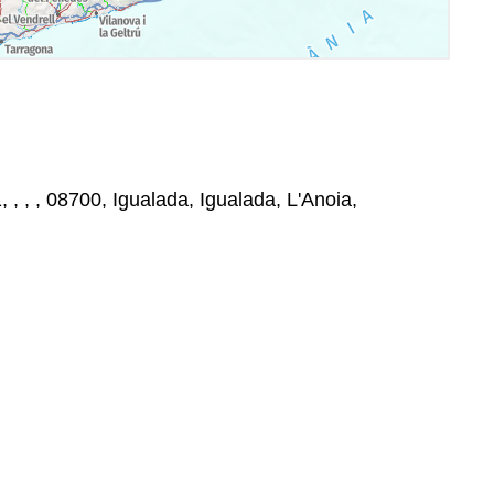
, , , , 08700, Igualada, Igualada, L'Anoia,