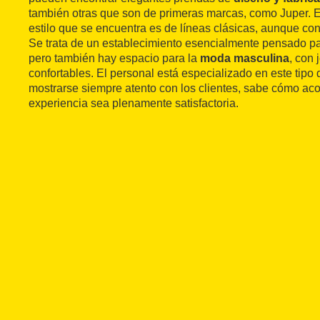
también otras que son de primeras marcas, como Juper. E
estilo que se encuentra es de líneas clásicas, aunque con
Se trata de un establecimiento esencialmente pensado p
pero también hay espacio para la
moda masculina
, con 
confortables. El personal está especializado en este tip
mostrarse siempre atento con los clientes, sabe cómo aco
experiencia sea plenamente satisfactoria.