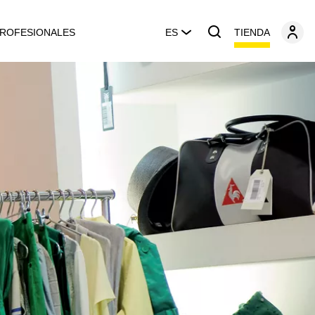
TIENDA
ROFESIONALES
ES