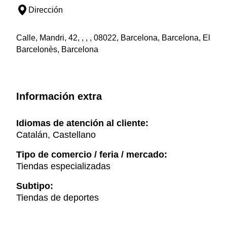
Dirección
Calle, Mandri, 42, , , , 08022, Barcelona, Barcelona, El
Barcelonès, Barcelona
Información extra
Idiomas de atención al cliente:
Catalán, Castellano
Tipo de comercio / feria / mercado:
Tiendas especializadas
Subtipo:
Tiendas de deportes