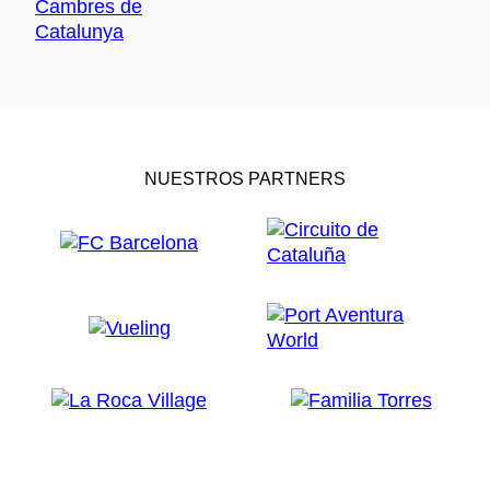
NUESTROS PARTNERS