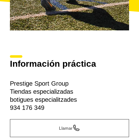
Información práctica
Prestige Sport Group
Tiendas especializadas
botigues especialitzades
934 176 349
Llamar