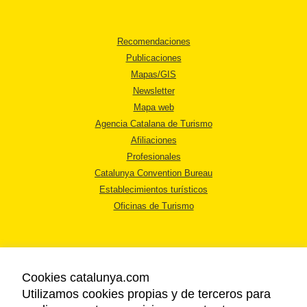
Recomendaciones
Publicaciones
Mapas/GIS
Newsletter
Mapa web
Agencia Catalana de Turismo
Afiliaciones
Profesionales
Catalunya Convention Bureau
Establecimientos turísticos
Oficinas de Turismo
Cookies catalunya.com
Utilizamos cookies propias y de terceros para
AVISO LEGAL