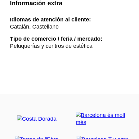
Información extra
Idiomas de atención al cliente:
Catalán, Castellano
Tipo de comercio / feria / mercado:
Peluquerías y centros de estética