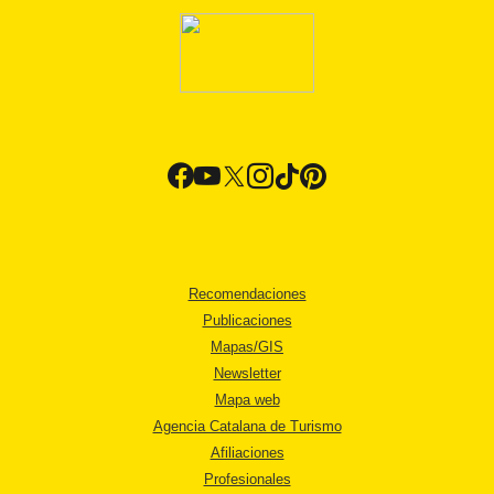
Recomendaciones
Publicaciones
Mapas/GIS
Newsletter
Mapa web
Agencia Catalana de Turismo
Afiliaciones
Profesionales