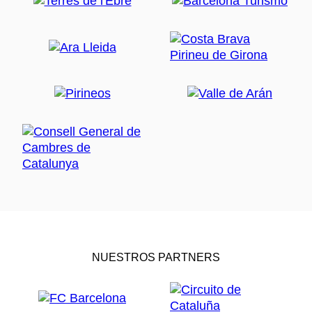
NUESTROS PARTNERS