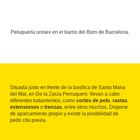
Peluquería unisex en el barrio del Born de Barcelona.
Situada justo en frente de la basílica de Santa Maria
del Mar, en De la Zarza Perruquers llevan a cabo
diferentes tratamientos, como
cortes de pelo
,
rastas
,
extensiones
o
trenzas
, entre otros muchos. Dispone
de aparcamiento propio y existe la posibilidad de
pedir cita previa.