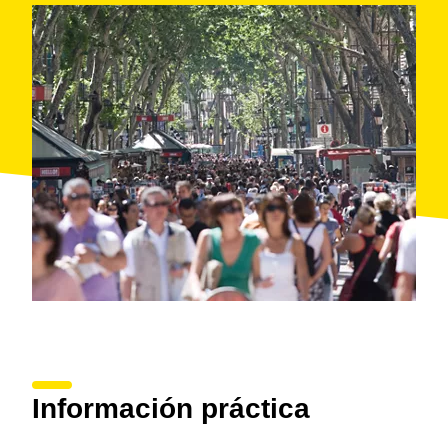
Información práctica