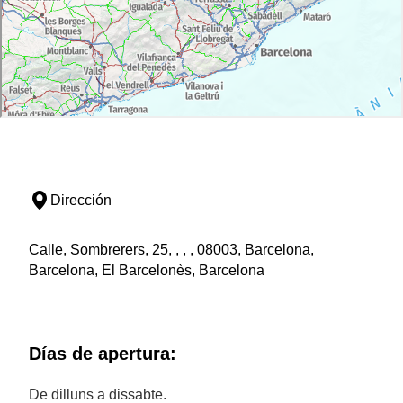
Dirección
Calle, Sombrerers, 25, , , , 08003, Barcelona,
Barcelona, El Barcelonès, Barcelona
Días de apertura:
De dilluns a dissabte.