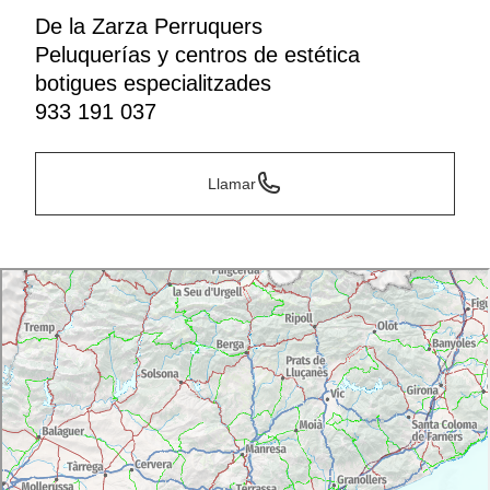
De la Zarza Perruquers
Peluquerías y centros de estética
botigues especialitzades
933 191 037
Llamar