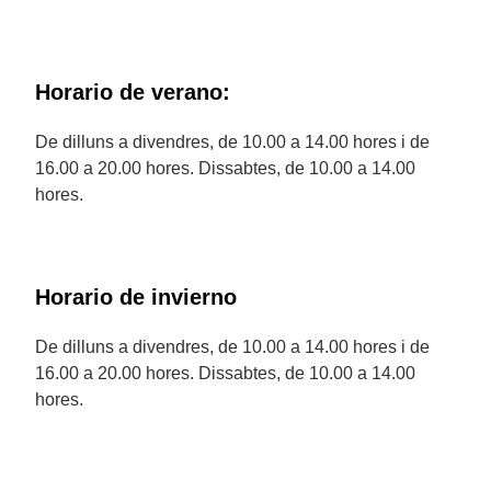
Horario de verano:
De dilluns a divendres, de 10.00 a 14.00 hores i de
16.00 a 20.00 hores. Dissabtes, de 10.00 a 14.00
hores.
Horario de invierno
De dilluns a divendres, de 10.00 a 14.00 hores i de
16.00 a 20.00 hores. Dissabtes, de 10.00 a 14.00
hores.