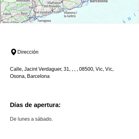
Dirección
Calle, Jacint Verdaguer, 31, , , , 08500, Vic, Vic,
Osona, Barcelona
Días de apertura:
De lunes a sábado.