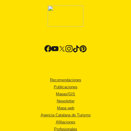
Recomendaciones
Publicaciones
Mapas/GIS
Newsletter
Mapa web
Agencia Catalana de Turismo
Afiliaciones
Profesionales