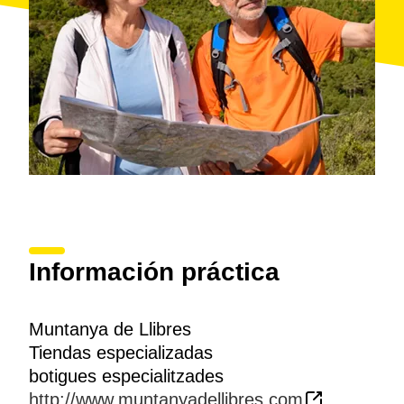
Información práctica
Muntanya de Llibres
Tiendas especializadas
botigues especialitzades
http://www.muntanyadellibres.com