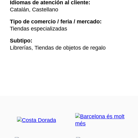
Idiomas de atención al cliente:
Catalán, Castellano
Tipo de comercio / feria / mercado:
Tiendas especializadas
Subtipo:
Librerías, Tiendas de objetos de regalo