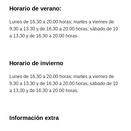
Horario de verano:
Lunes de 16.30 a 20.00 horas; martes a viernes de
9.30 a 13.30 y de 16.30 a 20.00 horas; sábado de 10
a 13.30 y de 16.30 a 20.00 horas.
Horario de invierno
Lunes de 16.30 a 20.00 horas; martes a viernes de
9.30 a 13.30 y de 16.30 a 20.00 horas; sábado de 10
a 13.30 y de 16.30 a 20.00 horas.
Información extra