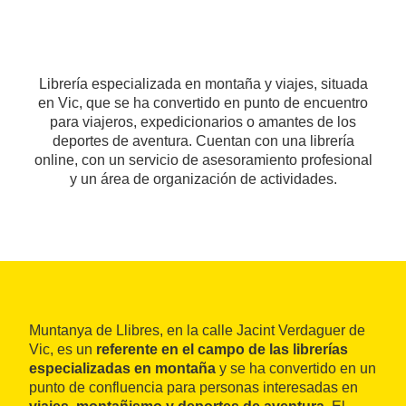
Librería especializada en montaña y viajes, situada
en Vic, que se ha convertido en punto de encuentro
para viajeros, expedicionarios o amantes de los
deportes de aventura. Cuentan con una librería
online, con un servicio de asesoramiento profesional
y un área de organización de actividades.
Muntanya de Llibres, en la calle Jacint Verdaguer de
Vic, es un
referente en el campo de las librerías
especializadas en montaña
y se ha convertido en un
punto de confluencia para personas interesadas en