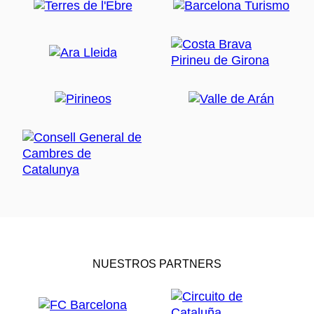
NUESTROS PARTNERS