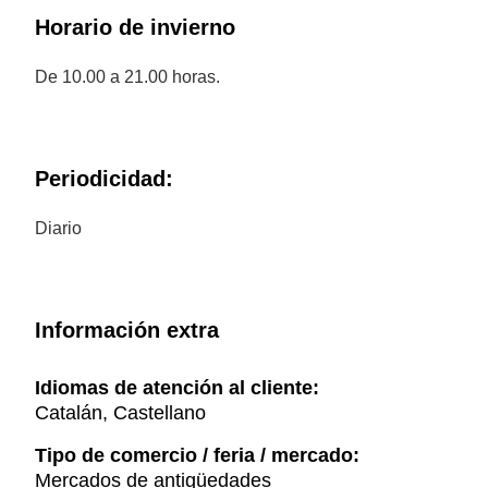
Horario de invierno
De 10.00 a 21.00 horas.
Periodicidad:
Diario
Información extra
Idiomas de atención al cliente:
Catalán, Castellano
Tipo de comercio / feria / mercado:
Mercados de antigüedades