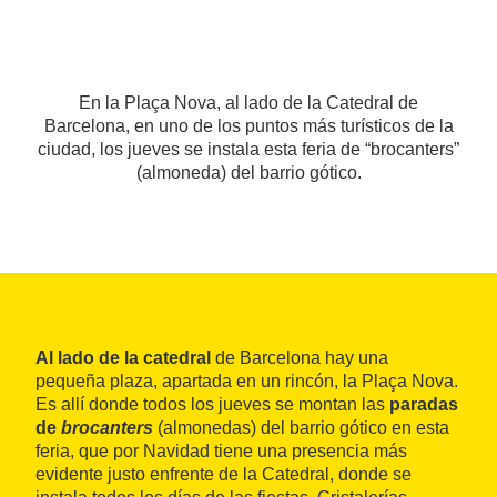
En la Plaça Nova, al lado de la Catedral de
Barcelona, en uno de los puntos más turísticos de la
ciudad, los jueves se instala esta feria de “brocanters”
(almoneda) del barrio gótico.
Al lado de la catedral
de Barcelona hay una
pequeña plaza, apartada en un rincón, la Plaça Nova.
Es allí donde todos los jueves se montan las
paradas
de
brocanters
(almonedas) del barrio gótico en esta
feria, que por Navidad tiene una presencia más
evidente justo enfrente de la Catedral, donde se