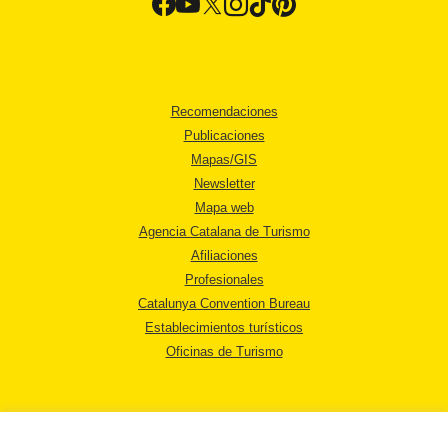
Recomendaciones
Publicaciones
Mapas/GIS
Newsletter
Mapa web
Agencia Catalana de Turismo
Afiliaciones
Profesionales
Catalunya Convention Bureau
Establecimientos turísticos
Oficinas de Turismo