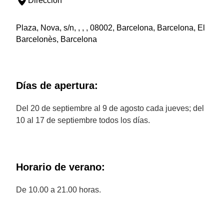
Dirección
Plaza, Nova, s/n, , , , 08002, Barcelona, Barcelona, El
Barcelonès, Barcelona
Días de apertura:
Del 20 de septiembre al 9 de agosto cada jueves; del
10 al 17 de septiembre todos los días.
Horario de verano:
De 10.00 a 21.00 horas.