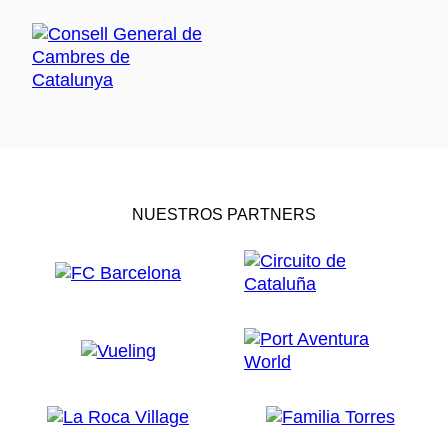
NUESTROS PARTNERS